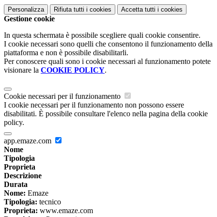
Personalizza
Rifiuta tutti
i cookies
Accetta tutti
i cookies
Gestione cookie
In questa schermata è possibile scegliere quali cookie consentire.
I cookie necessari sono quelli che consentono il funzionamento della
piattaforma e non è possibile disabilitarli.
Per conoscere quali sono i cookie necessari al funzionamento potete
visionare la
COOKIE POLICY
.
Cookie necessari per il funzionamento
I cookie necessari per il funzionamento non possono essere
disabilitati. È possibile consultare l'elenco nella pagina della cookie
policy.
app.emaze.com
Nome
Tipologia
Proprieta
Descrizione
Durata
Nome:
Emaze
Tipologia:
tecnico
Proprieta:
www.emaze.com