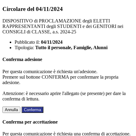
Circolare del 04/11/2024
DISPOSITIVO di PROCLAMAZIONE degli ELETTI
RAPPRESENTANTI degli STUDENTI e dei GENITORI nei
CONSIGLI di CLASSE, a.s. 2024-25
Pubblicato il:
04/11/2024
Tipologia:
Tutto il personale, Famiglie, Alunni
Conferma adesione
Per questa comunicazione è richiesta un'adesione.
Premere sul bottone CONFERMA per confermare la propria
adesione.
Attenzione: è necessario aprire l'allegato (se presente) per dare la
conferma di lettura.
Annulla
Conferma
Conferma per accettazione
Per questa comunicazione è richiesta una conferma di accettazione.