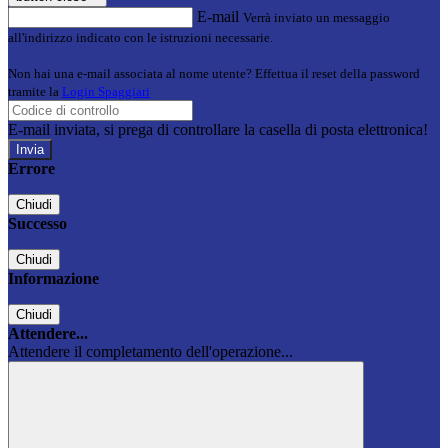
E-mail
Verrà inviato un messaggio
all'indirizzo indicato con le istruzioni necessarie.
Non hai una e-mail associata al nome utente? Effettua il reset della password
tramite la
Login Spaggiari
E-mail inviata, si prega di controllare la casella di posta elettronica!
Errore
Chiudi
Successo
Chiudi
Informazione
Chiudi
Attendere...
Attendere il completamento dell'operazione...