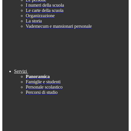
I numeri della scuola
Le carte della scuola
Organizzazione
La storia
Vademecum e mansionari personale
Servizi
Panoramica
Famiglie e studenti
Personale scolastico
Percorsi di studio