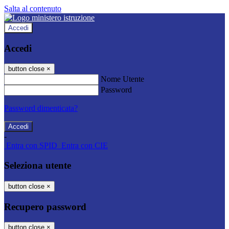
Salta al contenuto
Accedi
Accedi
button close
×
Nome Utente
Password
Password dimenticata?
-
Entra con SPID
Entra con CIE
Seleziona utente
button close
×
Recupero password
button close
×