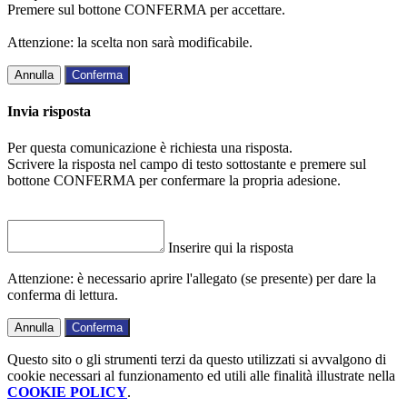
Premere sul bottone CONFERMA per accettare.
Attenzione: la scelta non sarà modificabile.
Annulla
Conferma
Invia risposta
Per questa comunicazione è richiesta una risposta.
Scrivere la risposta nel campo di testo sottostante e premere sul
bottone CONFERMA per confermare la propria adesione.
Inserire qui la risposta
Attenzione: è necessario aprire l'allegato (se presente) per dare la
conferma di lettura.
Annulla
Conferma
Questo sito o gli strumenti terzi da questo utilizzati si avvalgono di
cookie necessari al funzionamento ed utili alle finalità illustrate nella
COOKIE POLICY
.