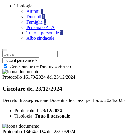
Tipologie
Alunni
1
Docenti
1
Famiglie
1
Personale ATA
Tutto il personale
2
Albo sindacale
Cerca anche nell'archivio storico
Protocollo 16179/2024 del 23/12/2024
Circolare del 23/12/2024
Decreto di assegnazione Docenti alle Classi per l’a. s. 2024/2025
Pubblicato il:
23/12/2024
Tipologia:
Tutto il personale
Protocollo 13464/2024 del 28/10/2024