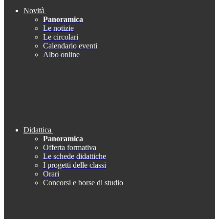
Novità
Panoramica
Le notizie
Le circolari
Calendario eventi
Albo online
Didattica
Panoramica
Offerta formativa
Le schede didattiche
I progetti delle classi
Orari
Concorsi e borse di studio