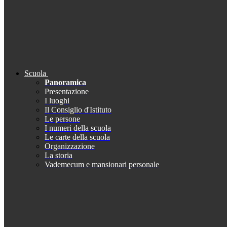
Scuola
Panoramica
Presentazione
I luoghi
Il Consiglio d'Istituto
Le persone
I numeri della scuola
Le carte della scuola
Organizzazione
La storia
Vademecum e mansionari personale