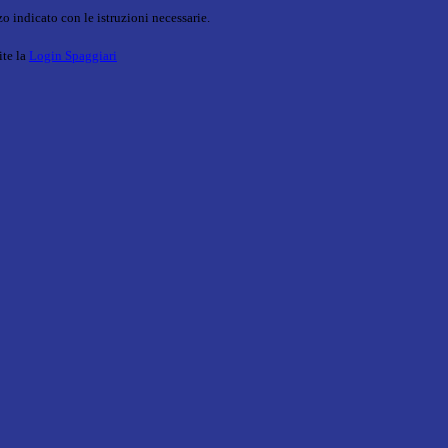
o indicato con le istruzioni necessarie.
ite la
Login Spaggiari