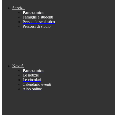
Servizi
Panoramica
Famiglie e studenti
Personale scolastico
Percorsi di studio
Novità
Panoramica
Le notizie
Le circolari
Calendario eventi
Albo online