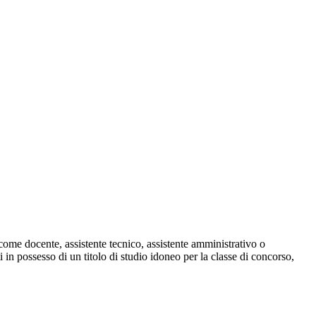
me docente, assistente tecnico, assistente amministrativo o
ti in possesso di un titolo di studio idoneo per la classe di concorso,