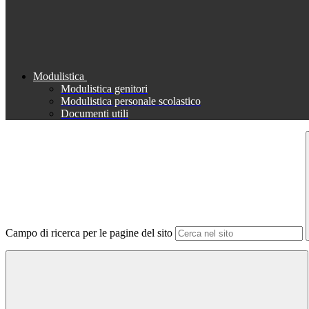
Modulistica
Modulistica genitori
Modulistica personale scolastico
Documenti utili
Campo di ricerca per le pagine del sito