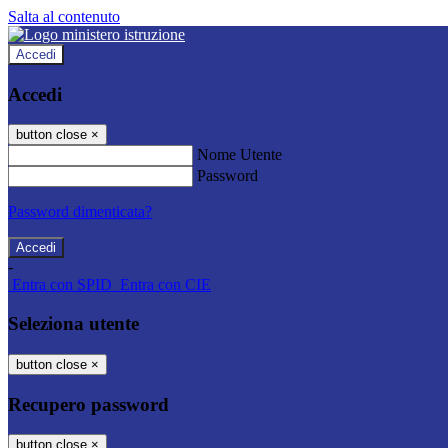
Salta al contenuto
Accedi
Accedi
button close
×
Nome Utente
Password
Password dimenticata?
-
Entra con SPID
Entra con CIE
Seleziona utente
button close
×
Recupero password
button close
×