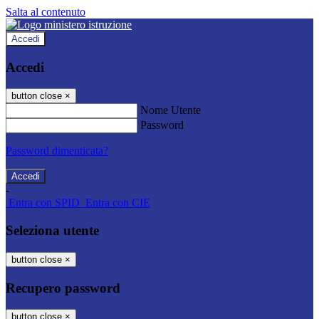
Salta al contenuto
Accedi
Accedi
button close
×
Nome Utente
Password
Password dimenticata?
-
Entra con SPID
Entra con CIE
Seleziona utente
button close
×
Recupero password
button close
×