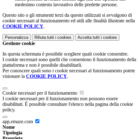
medesimo contesto lavorativo delle predette persone.
Questo sito o gli strumenti terzi da questo utilizzati si avvalgono di
cookie necessari al funzionamento ed utili alle finalità illustrate nella
COOKIE POLICY
.
Personalizza
Rifiuta tutti
i cookies
Accetta tutti
i cookies
Gestione cookie
In questa schermata è possibile scegliere quali cookie consentire.
I cookie necessari sono quelli che consentono il funzionamento della
piattaforma e non è possibile disabilitarli.
Per conoscere quali sono i cookie necessari al funzionamento potete
visionare la
COOKIE POLICY
.
Cookie necessari per il funzionamento
I cookie necessari per il funzionamento non possono essere
disabilitati. È possibile consultare l'elenco nella pagina della cookie
policy.
app.emaze.com
Nome
Tipologia
Proprieta