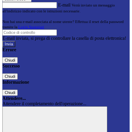
E-mail
Verrà inviato un messaggio
all'indirizzo indicato con le istruzioni necessarie.
Non hai una e-mail associata al nome utente? Effettua il reset della password
tramite la
Login Spaggiari
E-mail inviata, si prega di controllare la casella di posta elettronica!
Errore
Chiudi
Successo
Chiudi
Informazione
Chiudi
Attendere...
Attendere il completamento dell'operazione...