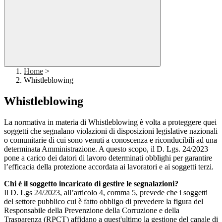
Home
>
Whistleblowing
Whistleblowing
La normativa in materia di Whistleblowing è volta a proteggere quei
soggetti che segnalano violazioni di disposizioni legislative nazionali
o comunitarie di cui sono venuti a conoscenza e riconducibili ad una
determinata Amministrazione. A questo scopo, il D. Lgs. 24/2023
pone a carico dei datori di lavoro determinati obblighi per garantire
l’efficacia della protezione accordata ai lavoratori e ai soggetti terzi.
Chi è il soggetto incaricato di gestire le segnalazioni?
Il D. Lgs 24/2023, all’articolo 4, comma 5, prevede che i soggetti
del settore pubblico cui è fatto obbligo di prevedere la figura del
Responsabile della Prevenzione della Corruzione e della
Trasparenza (RPCT) affidano a quest'ultimo la gestione del canale di