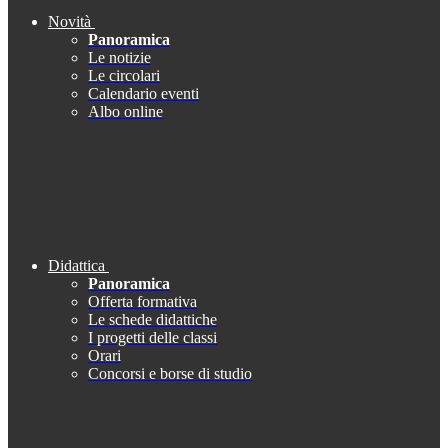
Novità
Panoramica
Le notizie
Le circolari
Calendario eventi
Albo online
Didattica
Panoramica
Offerta formativa
Le schede didattiche
I progetti delle classi
Orari
Concorsi e borse di studio