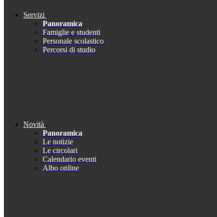
Servizi
Panoramica
Famiglie e studenti
Personale scolastico
Percorsi di studio
Novità
Panoramica
Le notizie
Le circolari
Calendario eventi
Albo online