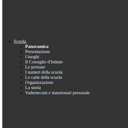
Scuola
Panoramica
Presentazione
I luoghi
Il Consiglio d'Istituto
Le persone
I numeri della scuola
Le carte della scuola
Organizzazione
La storia
Vademecum e mansionari personale