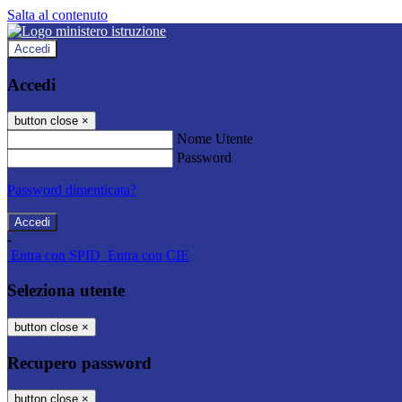
Salta al contenuto
Accedi
Accedi
button close
×
Nome Utente
Password
Password dimenticata?
-
Entra con SPID
Entra con CIE
Seleziona utente
button close
×
Recupero password
button close
×