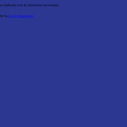
o indicato con le istruzioni necessarie.
ite la
Login Spaggiari