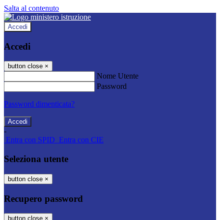
Salta al contenuto
Accedi
Accedi
button close
×
Nome Utente
Password
Password dimenticata?
-
Entra con SPID
Entra con CIE
Seleziona utente
button close
×
Recupero password
button close
×