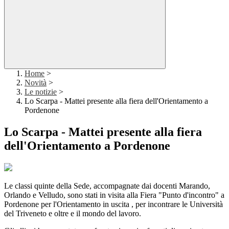
Home
>
Novità
>
Le notizie
>
Lo Scarpa - Mattei presente alla fiera dell'Orientamento a
Pordenone
Lo Scarpa - Mattei presente alla fiera
dell'Orientamento a Pordenone
Le classi quinte della Sede, accompagnate dai docenti Marando,
Orlando e Velludo, sono stati in visita alla Fiera "Punto d'incontro" a
Pordenone per l'Orientamento in uscita , per incontrare le Università
del Triveneto e oltre e il mondo del lavoro.