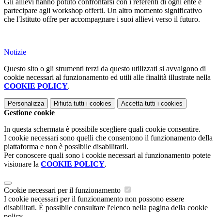
Gli allievi hanno potuto confrontarsi con i referenti di ogni ente e
partecipare agli workshop offerti. Un altro momento significativo
che l'Istituto offre per accompagnare i suoi allievi verso il futuro.
Notizie
Questo sito o gli strumenti terzi da questo utilizzati si avvalgono di
cookie necessari al funzionamento ed utili alle finalità illustrate nella
COOKIE POLICY
.
Personalizza
Rifiuta tutti
i cookies
Accetta tutti
i cookies
Gestione cookie
In questa schermata è possibile scegliere quali cookie consentire.
I cookie necessari sono quelli che consentono il funzionamento della
piattaforma e non è possibile disabilitarli.
Per conoscere quali sono i cookie necessari al funzionamento potete
visionare la
COOKIE POLICY
.
Cookie necessari per il funzionamento
I cookie necessari per il funzionamento non possono essere
disabilitati. È possibile consultare l'elenco nella pagina della cookie
policy.