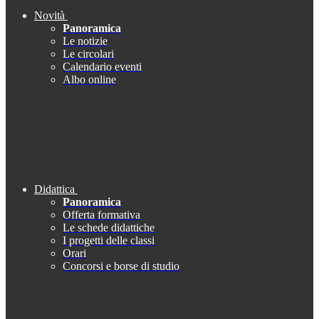
Novità
Panoramica
Le notizie
Le circolari
Calendario eventi
Albo online
Didattica
Panoramica
Offerta formativa
Le schede didattiche
I progetti delle classi
Orari
Concorsi e borse di studio