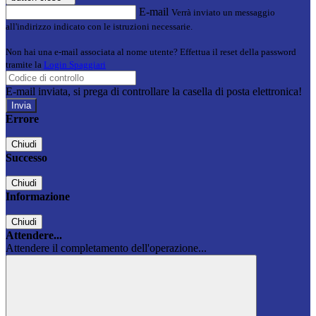
E-mail
Verrà inviato un messaggio
all'indirizzo indicato con le istruzioni necessarie.
Non hai una e-mail associata al nome utente? Effettua il reset della password
tramite la
Login Spaggiari
E-mail inviata, si prega di controllare la casella di posta elettronica!
Errore
Chiudi
Successo
Chiudi
Informazione
Chiudi
Attendere...
Attendere il completamento dell'operazione...