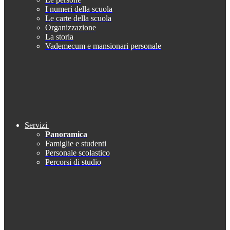
I numeri della scuola
Le carte della scuola
Organizzazione
La storia
Vademecum e mansionari personale
Servizi
Panoramica
Famiglie e studenti
Personale scolastico
Percorsi di studio