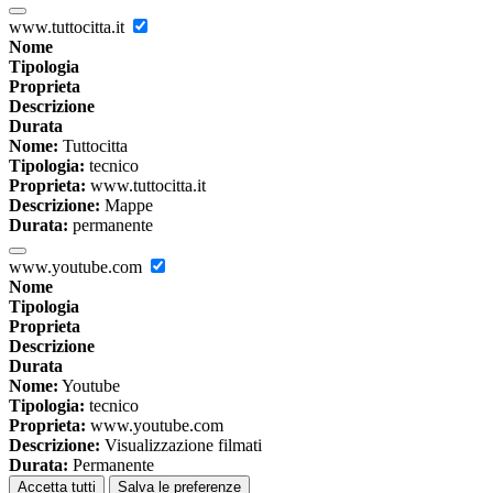
www.tuttocitta.it
Nome
Tipologia
Proprieta
Descrizione
Durata
Nome:
Tuttocitta
Tipologia:
tecnico
Proprieta:
www.tuttocitta.it
Descrizione:
Mappe
Durata:
permanente
www.youtube.com
Nome
Tipologia
Proprieta
Descrizione
Durata
Nome:
Youtube
Tipologia:
tecnico
Proprieta:
www.youtube.com
Descrizione:
Visualizzazione filmati
Durata:
Permanente
Accetta tutti
Salva le preferenze