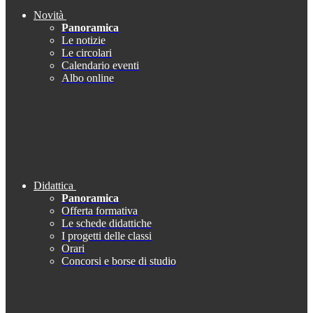
Novità
Panoramica
Le notizie
Le circolari
Calendario eventi
Albo online
Didattica
Panoramica
Offerta formativa
Le schede didattiche
I progetti delle classi
Orari
Concorsi e borse di studio