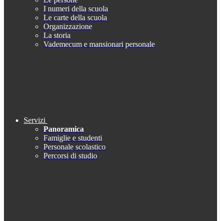
I numeri della scuola
Le carte della scuola
Organizzazione
La storia
Vademecum e mansionari personale
Servizi
Panoramica
Famiglie e studenti
Personale scolastico
Percorsi di studio