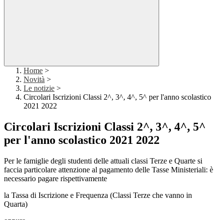
Home
>
Novità
>
Le notizie
>
Circolari Iscrizioni Classi 2^, 3^, 4^, 5^ per l'anno scolastico
2021 2022
Circolari Iscrizioni Classi 2^, 3^, 4^, 5^
per l'anno scolastico 2021 2022
Per le famiglie degli studenti delle attuali classi Terze e Quarte si
faccia particolare attenzione al pagamento delle Tasse Ministeriali: è
necessario pagare rispettivamente
la Tassa di Iscrizione e Frequenza (Classi Terze che vanno in
Quarta)