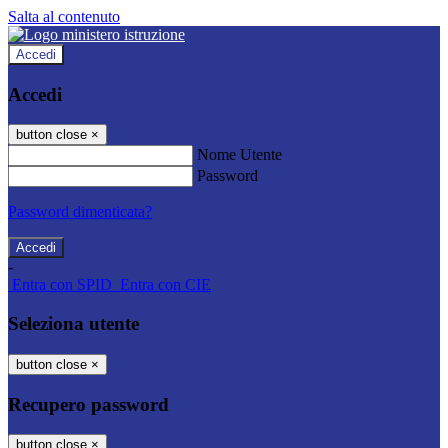
Salta al contenuto
Accedi
Accedi
button close
×
Nome Utente
Password
Password dimenticata?
-
Entra con SPID
Entra con CIE
Seleziona utente
button close
×
Recupero password
button close
×