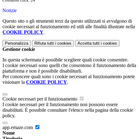
Contatore click: 24
Notizie
Questo sito o gli strumenti terzi da questo utilizzati si avvalgono di
cookie necessari al funzionamento ed utili alle finalità illustrate nella
COOKIE POLICY
.
Personalizza
Rifiuta tutti
i cookies
Accetta tutti
i cookies
Gestione cookie
In questa schermata è possibile scegliere quali cookie consentire.
I cookie necessari sono quelli che consentono il funzionamento della
piattaforma e non è possibile disabilitarli.
Per conoscere quali sono i cookie necessari al funzionamento potete
visionare la
COOKIE POLICY
.
Cookie necessari per il funzionamento
I cookie necessari per il funzionamento non possono essere
disabilitati. È possibile consultare l'elenco nella pagina della cookie
policy.
app.emaze.com
Nome
Tipologia