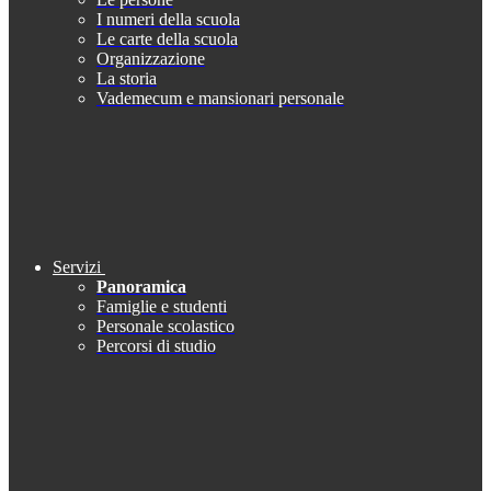
I numeri della scuola
Le carte della scuola
Organizzazione
La storia
Vademecum e mansionari personale
Servizi
Panoramica
Famiglie e studenti
Personale scolastico
Percorsi di studio