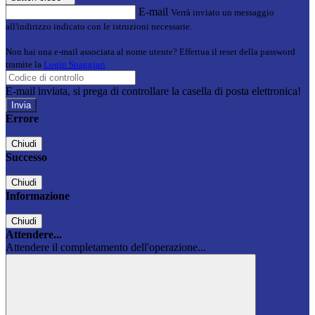
E-mail
Verrà inviato un messaggio
all'indirizzo indicato con le istruzioni necessarie.
Non hai una e-mail associata al nome utente? Effettua il reset della password
tramite la
Login Spaggiari
E-mail inviata, si prega di controllare la casella di posta elettronica!
Errore
Chiudi
Successo
Chiudi
Informazione
Chiudi
Attendere...
Attendere il completamento dell'operazione...