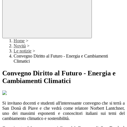
Home
>
Novità
>
Le notizie
>
Convegno Diritto al Futuro - Energia e Cambiamenti
Climatici
Convegno Diritto al Futuro - Energia e
Cambiamenti Climatici
Si invitano docenti e studenti all'interessante convegno che si terrà a
San Donà di Piave e che vedrà come relatore Norbert Lantchner,
uno dei massimi esponenti e conoscitori italiani sui temi del
cambiamento climatico e sostenibilità.