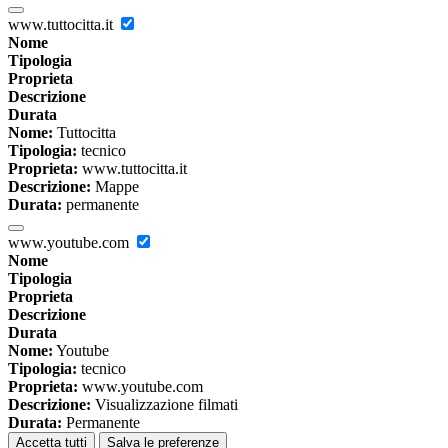
www.tuttocitta.it
Nome
Tipologia
Proprieta
Descrizione
Durata
Nome:
Tuttocitta
Tipologia:
tecnico
Proprieta:
www.tuttocitta.it
Descrizione:
Mappe
Durata:
permanente
www.youtube.com
Nome
Tipologia
Proprieta
Descrizione
Durata
Nome:
Youtube
Tipologia:
tecnico
Proprieta:
www.youtube.com
Descrizione:
Visualizzazione filmati
Durata:
Permanente
Accetta tutti
Salva le preferenze