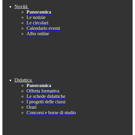
Novità
Panoramica
Le notizie
Le circolari
Calendario eventi
Albo online
Didattica
Panoramica
Offerta formativa
Le schede didattiche
I progetti delle classi
Orari
Concorsi e borse di studio