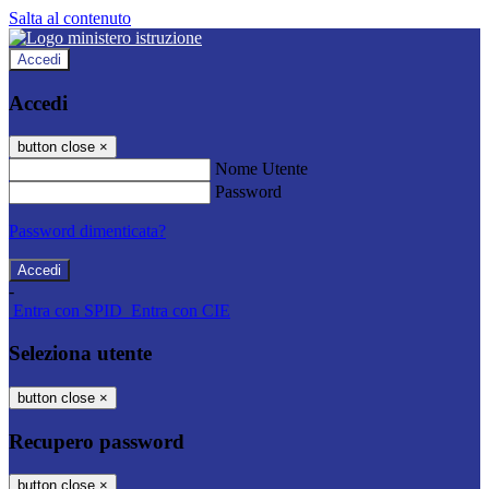
Salta al contenuto
Accedi
Accedi
button close
×
Nome Utente
Password
Password dimenticata?
-
Entra con SPID
Entra con CIE
Seleziona utente
button close
×
Recupero password
button close
×