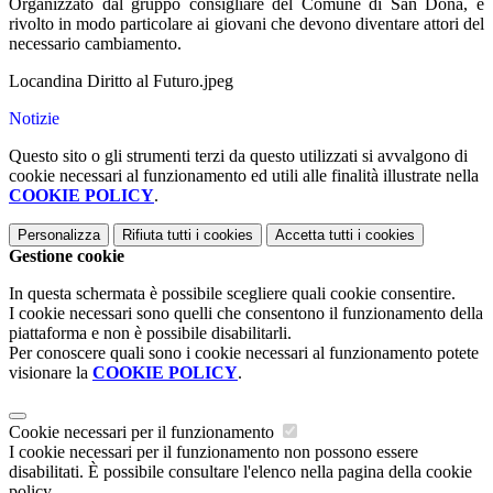
Organizzato dal gruppo consigliare del Comune di San Donà, è
rivolto in modo particolare ai giovani che devono diventare attori del
necessario cambiamento.
Locandina Diritto al Futuro.jpeg
Notizie
Questo sito o gli strumenti terzi da questo utilizzati si avvalgono di
cookie necessari al funzionamento ed utili alle finalità illustrate nella
COOKIE POLICY
.
Personalizza
Rifiuta tutti
i cookies
Accetta tutti
i cookies
Gestione cookie
In questa schermata è possibile scegliere quali cookie consentire.
I cookie necessari sono quelli che consentono il funzionamento della
piattaforma e non è possibile disabilitarli.
Per conoscere quali sono i cookie necessari al funzionamento potete
visionare la
COOKIE POLICY
.
Cookie necessari per il funzionamento
I cookie necessari per il funzionamento non possono essere
disabilitati. È possibile consultare l'elenco nella pagina della cookie
policy.