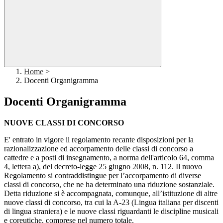
Home
>
Docenti Organigramma
Docenti Organigramma
NUOVE CLASSI DI CONCORSO
E' entrato in vigore il regolamento recante disposizioni per la
razionalizzazione ed accorpamento delle classi di concorso a
cattedre e a posti di insegnamento, a norma dell'articolo 64, comma
4, lettera a), del decreto-legge 25 giugno 2008, n. 112. Il nuovo
Regolamento si contraddistingue per l’accorpamento di diverse
classi di concorso, che ne ha determinato una riduzione sostanziale.
Detta riduzione si è accompagnata, comunque, all’istituzione di altre
nuove classi di concorso, tra cui la A-23 (Lingua italiana per discenti
di lingua straniera) e le nuove classi riguardanti le discipline musicali
e coreutiche, comprese nel numero totale.