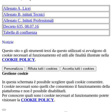
Allegato A, Licei
Allegato B, istituti Tecnici
Allegato C, Istituti Professionali
Decreto 635, 08.07.16
Tabella di confluenza
Notizie
Questo sito o gli strumenti terzi da questo utilizzati si avvalgono di
cookie necessari al funzionamento ed utili alle finalità illustrate nella
COOKIE POLICY
.
Personalizza
Rifiuta tutti
i cookies
Accetta tutti
i cookies
Gestione cookie
In questa schermata è possibile scegliere quali cookie consentire.
I cookie necessari sono quelli che consentono il funzionamento della
piattaforma e non è possibile disabilitarli.
Per conoscere quali sono i cookie necessari al funzionamento potete
visionare la
COOKIE POLICY
.