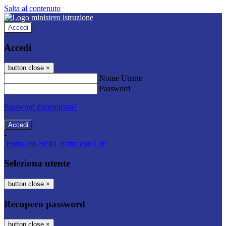
Salta al contenuto
Accedi
Accedi
button close
×
Nome Utente
Password
Password dimenticata?
-
Entra con SPID
Entra con CIE
Seleziona utente
button close
×
Recupero password
button close
×