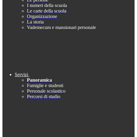
I numeri della scuola
Le carte della scuola
Organizzazione
La storia
Vademecum e mansionari personale
Servizi
Panoramica
Famiglie e studenti
Personale scolastico
Percorsi di studio