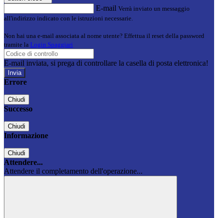
E-mail
Verrà inviato un messaggio
all'indirizzo indicato con le istruzioni necessarie.
Non hai una e-mail associata al nome utente? Effettua il reset della password
tramite la
Login Spaggiari
E-mail inviata, si prega di controllare la casella di posta elettronica!
Errore
Chiudi
Successo
Chiudi
Informazione
Chiudi
Attendere...
Attendere il completamento dell'operazione...