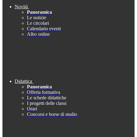
Novità
Panoramica
Le notizie
Le circolari
Calendario eventi
Albo online
Didattica
Panoramica
Offerta formativa
Le schede didattiche
I progetti delle classi
Orari
Concorsi e borse di studio