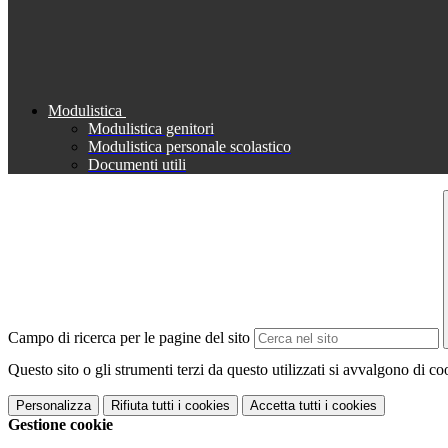
Modulistica
Modulistica genitori
Modulistica personale scolastico
Documenti utili
Campo di ricerca per le pagine del sito
Questo sito o gli strumenti terzi da questo utilizzati si avvalgono di coo
Personalizza
Rifiuta tutti
i cookies
Accetta tutti
i cookies
Gestione cookie