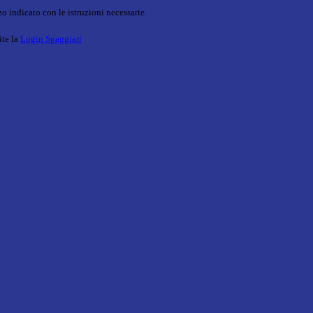
o indicato con le istruzioni necessarie.
ite la
Login Spaggiari