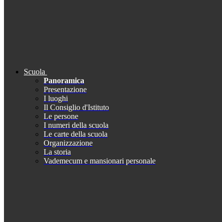
Scuola
Panoramica
Presentazione
I luoghi
Il Consiglio d'Istituto
Le persone
I numeri della scuola
Le carte della scuola
Organizzazione
La storia
Vademecum e mansionari personale