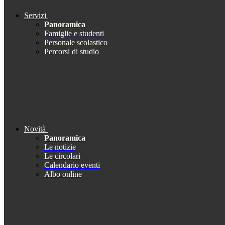
Servizi
Panoramica
Famiglie e studenti
Personale scolastico
Percorsi di studio
Novità
Panoramica
Le notizie
Le circolari
Calendario eventi
Albo online