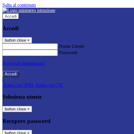
Salta al contenuto
Accedi
Accedi
button close
×
Nome Utente
Password
Password dimenticata?
-
Entra con SPID
Entra con CIE
Seleziona utente
button close
×
Recupero password
button close
×