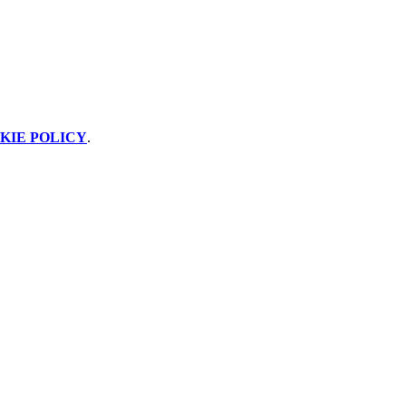
KIE POLICY
.