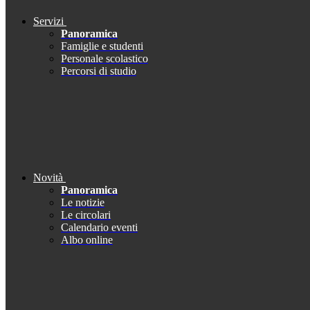
Servizi
Panoramica
Famiglie e studenti
Personale scolastico
Percorsi di studio
Novità
Panoramica
Le notizie
Le circolari
Calendario eventi
Albo online