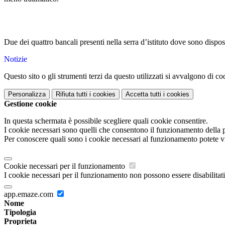
Due dei quattro bancali presenti nella serra d’istituto dove sono dispo
Notizie
Questo sito o gli strumenti terzi da questo utilizzati si avvalgono di coo
Personalizza
Rifiuta tutti
i cookies
Accetta tutti
i cookies
Gestione cookie
In questa schermata è possibile scegliere quali cookie consentire.
I cookie necessari sono quelli che consentono il funzionamento della pi
Per conoscere quali sono i cookie necessari al funzionamento potete v
Cookie necessari per il funzionamento
I cookie necessari per il funzionamento non possono essere disabilitati.
app.emaze.com
Nome
Tipologia
Proprieta