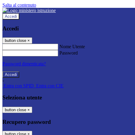
Salta al contenuto
Accedi
Accedi
button close
×
Nome Utente
Password
Password dimenticata?
-
Entra con SPID
Entra con CIE
Seleziona utente
button close
×
Recupero password
button close
×