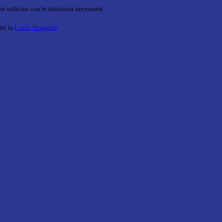
o indicato con le istruzioni necessarie.
ite la
Login Spaggiari