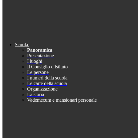
Scuola
Panoramica
Presentazione
I luoghi
Il Consiglio d'Istituto
Le persone
I numeri della scuola
Le carte della scuola
Organizzazione
La storia
Vademecum e mansionari personale