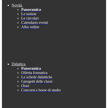
Novità
Panoramica
Le notizie
Le circolari
Calendario eventi
Albo online
Didattica
Panoramica
Offerta formativa
Le schede didattiche
I progetti delle classi
Orari
Concorsi e borse di studio