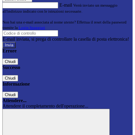
E-mail
Verrà inviato un messaggio
all'indirizzo indicato con le istruzioni necessarie.
Non hai una e-mail associata al nome utente? Effettua il reset della password
tramite la
Login Spaggiari
E-mail inviata, si prega di controllare la casella di posta elettronica!
Errore
Chiudi
Successo
Chiudi
Informazione
Chiudi
Attendere...
Attendere il completamento dell'operazione...