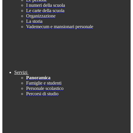
I numeri della scuola
Le carte della scuola
Organizzazione
La storia
Vademecum e mansionari personale
Servizi
Panoramica
Famiglie e studenti
Personale scolastico
Percorsi di studio