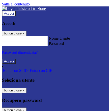
Salta al contenuto
Accedi
Accedi
button close
×
Nome Utente
Password
Password dimenticata?
-
Entra con SPID
Entra con CIE
Seleziona utente
button close
×
Recupero password
button close
×