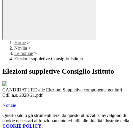
Home
>
Novità
>
Le notizie
>
Elezioni suppletive Consiglio Istituto
Elezioni suppletive Consiglio Istituto
CANDIDATURE alle Elezioni Suppletive componente genitori
CdI. a.s. 2020-21.pdf
Notizie
Questo sito o gli strumenti terzi da questo utilizzati si avvalgono di
cookie necessari al funzionamento ed utili alle finalità illustrate nella
COOKIE POLICY
.