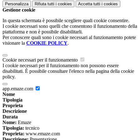
Personalizza
Rifiuta tutti
i cookies
Accetta tutti
i cookies
Gestione cookie
In questa schermata è possibile scegliere quali cookie consentire.
I cookie necessari sono quelli che consentono il funzionamento della
piattaforma e non è possibile disabilitarli.
Per conoscere quali sono i cookie necessari al funzionamento potete
visionare la
COOKIE POLICY
.
Cookie necessari per il funzionamento
I cookie necessari per il funzionamento non possono essere
disabilitati. È possibile consultare l'elenco nella pagina della cookie
policy.
app.emaze.com
Nome
Tipologia
Proprieta
Descrizione
Durata
Nome:
Emaze
Tipologia:
tecnico
Proprieta:
www.emaze.com
Descrizione:
Presentazione