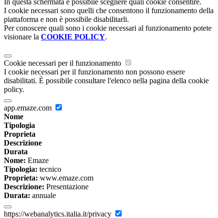
In questa schermata è possibile scegliere quali cookie consentire.
I cookie necessari sono quelli che consentono il funzionamento della
piattaforma e non è possibile disabilitarli.
Per conoscere quali sono i cookie necessari al funzionamento potete
visionare la
COOKIE POLICY
.
Cookie necessari per il funzionamento
I cookie necessari per il funzionamento non possono essere
disabilitati. È possibile consultare l'elenco nella pagina della cookie
policy.
app.emaze.com
Nome
Tipologia
Proprieta
Descrizione
Durata
Nome:
Emaze
Tipologia:
tecnico
Proprieta:
www.emaze.com
Descrizione:
Presentazione
Durata:
annuale
https://webanalytics.italia.it/privacy