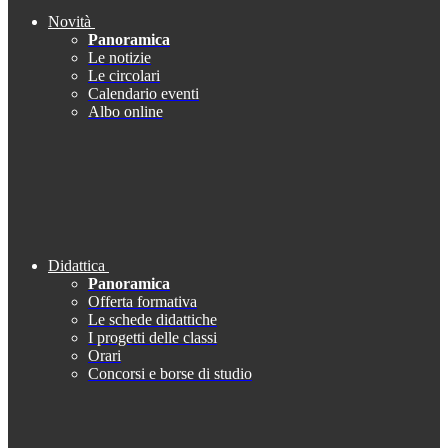
Novità
Panoramica
Le notizie
Le circolari
Calendario eventi
Albo online
Didattica
Panoramica
Offerta formativa
Le schede didattiche
I progetti delle classi
Orari
Concorsi e borse di studio