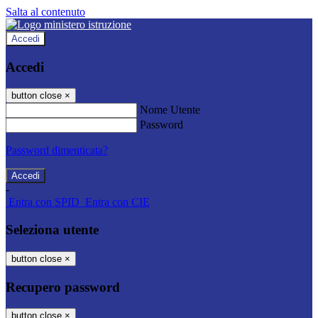
Salta al contenuto
Accedi
Accedi
button close
×
Nome Utente
Password
Password dimenticata?
-
Entra con SPID
Entra con CIE
Seleziona utente
button close
×
Recupero password
button close
×