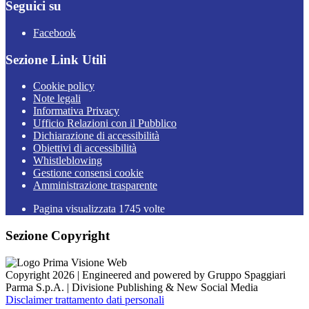
Seguici su
Facebook
Sezione Link Utili
Cookie policy
Note legali
Informativa Privacy
Ufficio Relazioni con il Pubblico
Dichiarazione di accessibilità
Obiettivi di accessibilità
Whistleblowing
Gestione consensi cookie
Amministrazione trasparente
Pagina visualizzata
1745
volte
Sezione Copyright
Copyright 2026 | Engineered and powered by Gruppo Spaggiari
Parma S.p.A. | Divisione Publishing & New Social Media
Disclaimer trattamento dati personali