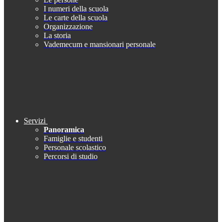
I numeri della scuola
Le carte della scuola
Organizzazione
La storia
Vademecum e mansionari personale
Servizi
Panoramica
Famiglie e studenti
Personale scolastico
Percorsi di studio