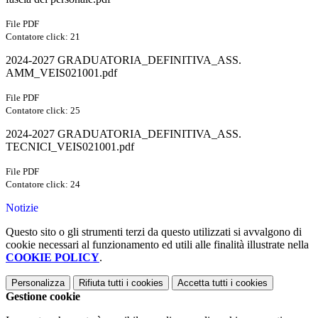
File PDF
Contatore click: 21
2024-2027 GRADUATORIA_DEFINITIVA_ASS.
AMM_VEIS021001.pdf
File PDF
Contatore click: 25
2024-2027 GRADUATORIA_DEFINITIVA_ASS.
TECNICI_VEIS021001.pdf
File PDF
Contatore click: 24
Notizie
Questo sito o gli strumenti terzi da questo utilizzati si avvalgono di
cookie necessari al funzionamento ed utili alle finalità illustrate nella
COOKIE POLICY
.
Personalizza
Rifiuta tutti
i cookies
Accetta tutti
i cookies
Gestione cookie