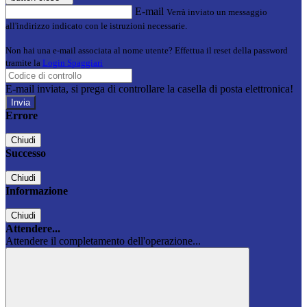
E-mail
Verrà inviato un messaggio
all'indirizzo indicato con le istruzioni necessarie.
Non hai una e-mail associata al nome utente? Effettua il reset della password
tramite la
Login Spaggiari
E-mail inviata, si prega di controllare la casella di posta elettronica!
Errore
Chiudi
Successo
Chiudi
Informazione
Chiudi
Attendere...
Attendere il completamento dell'operazione...