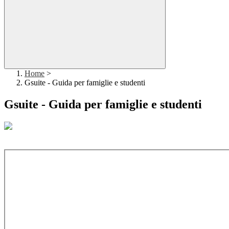
Home
>
Gsuite - Guida per famiglie e studenti
Gsuite - Guida per famiglie e studenti