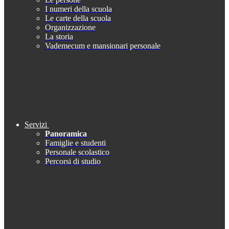
I numeri della scuola
Le carte della scuola
Organizzazione
La storia
Vademecum e mansionari personale
Servizi
Panoramica
Famiglie e studenti
Personale scolastico
Percorsi di studio