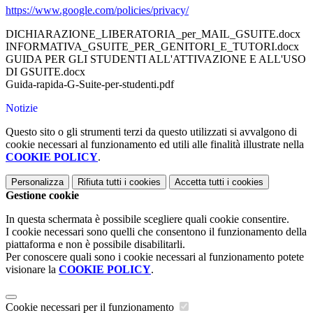
https://www.google.com/policies/privacy/
DICHIARAZIONE_LIBERATORIA_per_MAIL_GSUITE.docx
INFORMATIVA_GSUITE_PER_GENITORI_E_TUTORI.docx
GUIDA PER GLI STUDENTI ALL'ATTIVAZIONE E ALL'USO
DI GSUITE.docx
Guida-rapida-G-Suite-per-studenti.pdf
Notizie
Questo sito o gli strumenti terzi da questo utilizzati si avvalgono di
cookie necessari al funzionamento ed utili alle finalità illustrate nella
COOKIE POLICY
.
Personalizza
Rifiuta tutti
i cookies
Accetta tutti
i cookies
Gestione cookie
In questa schermata è possibile scegliere quali cookie consentire.
I cookie necessari sono quelli che consentono il funzionamento della
piattaforma e non è possibile disabilitarli.
Per conoscere quali sono i cookie necessari al funzionamento potete
visionare la
COOKIE POLICY
.
Cookie necessari per il funzionamento