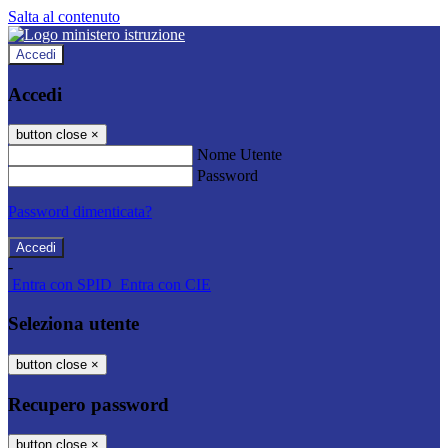
Salta al contenuto
Accedi
Accedi
button close
×
Nome Utente
Password
Password dimenticata?
-
Entra con SPID
Entra con CIE
Seleziona utente
button close
×
Recupero password
button close
×