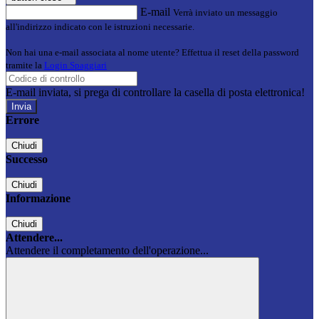
E-mail
Verrà inviato un messaggio
all'indirizzo indicato con le istruzioni necessarie.
Non hai una e-mail associata al nome utente? Effettua il reset della password
tramite la
Login Spaggiari
E-mail inviata, si prega di controllare la casella di posta elettronica!
Errore
Chiudi
Successo
Chiudi
Informazione
Chiudi
Attendere...
Attendere il completamento dell'operazione...