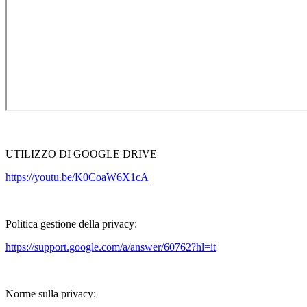
UTILIZZO DI GOOGLE DRIVE
https://youtu.be/K0CoaW6X1cA
Politica gestione della privacy:
https://support.google.com/a/answer/60762?hl=it
Norme sulla privacy: