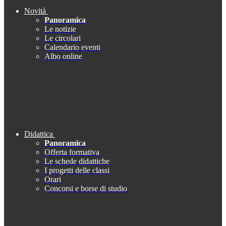
Novità
Panoramica
Le notizie
Le circolari
Calendario eventi
Albo online
Didattica
Panoramica
Offerta formativa
Le schede didattiche
I progetti delle classi
Orari
Concorsi e borse di studio