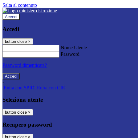
Salta al contenuto
Accedi
Accedi
button close
×
Nome Utente
Password
Password dimenticata?
-
Entra con SPID
Entra con CIE
Seleziona utente
button close
×
Recupero password
button close
×