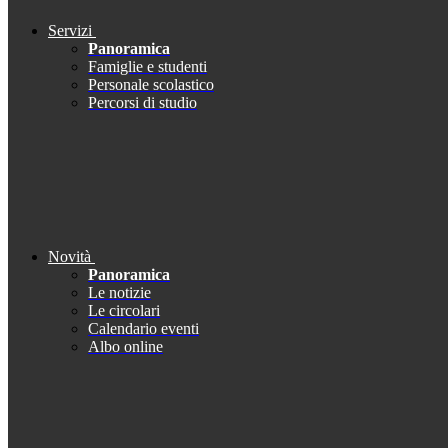
Servizi
Panoramica
Famiglie e studenti
Personale scolastico
Percorsi di studio
Novità
Panoramica
Le notizie
Le circolari
Calendario eventi
Albo online