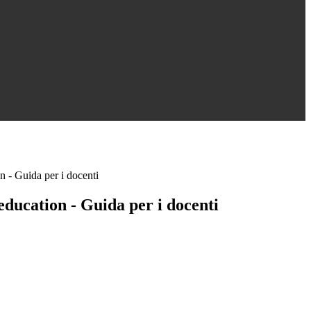
 - Guida per i docenti
ducation - Guida per i docenti