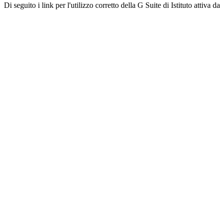
Di seguito i link per l'utilizzo corretto della G Suite di Istituto attiva d