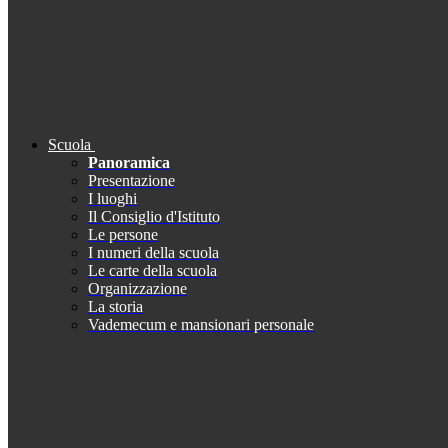
Scuola
Panoramica
Presentazione
I luoghi
Il Consiglio d'Istituto
Le persone
I numeri della scuola
Le carte della scuola
Organizzazione
La storia
Vademecum e mansionari personale