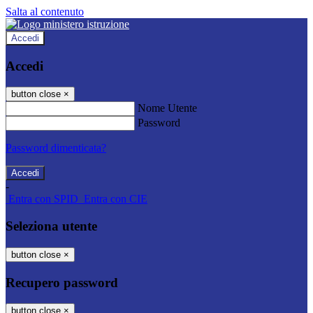
Salta al contenuto
Accedi
Accedi
button close
×
Nome Utente
Password
Password dimenticata?
-
Entra con SPID
Entra con CIE
Seleziona utente
button close
×
Recupero password
button close
×