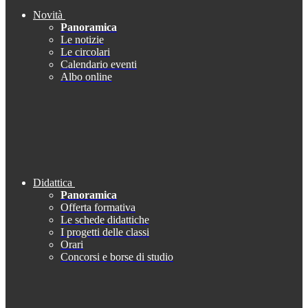
Novità
Panoramica
Le notizie
Le circolari
Calendario eventi
Albo online
Didattica
Panoramica
Offerta formativa
Le schede didattiche
I progetti delle classi
Orari
Concorsi e borse di studio