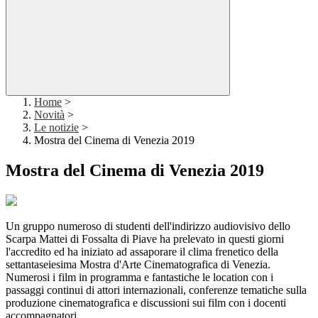
Home
>
Novità
>
Le notizie
>
Mostra del Cinema di Venezia 2019
Mostra del Cinema di Venezia 2019
Un gruppo numeroso di studenti dell'indirizzo audiovisivo dello
Scarpa Mattei di Fossalta di Piave ha prelevato in questi giorni
l'accredito ed ha iniziato ad assaporare il clima frenetico della
settantaseiesima Mostra d'Arte Cinematografica di Venezia.
Numerosi i film in programma e fantastiche le location con i
passaggi continui di attori internazionali, conferenze tematiche sulla
produzione cinematografica e discussioni sui film con i docenti
accompagnatori.