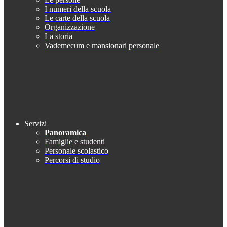
I numeri della scuola
Le carte della scuola
Organizzazione
La storia
Vademecum e mansionari personale
Servizi
Panoramica
Famiglie e studenti
Personale scolastico
Percorsi di studio