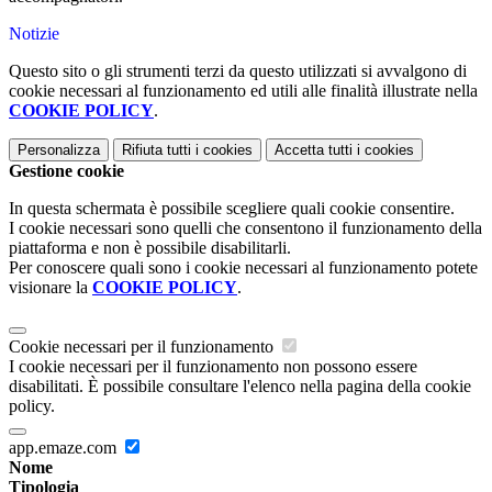
Notizie
Questo sito o gli strumenti terzi da questo utilizzati si avvalgono di
cookie necessari al funzionamento ed utili alle finalità illustrate nella
COOKIE POLICY
.
Personalizza
Rifiuta tutti
i cookies
Accetta tutti
i cookies
Gestione cookie
In questa schermata è possibile scegliere quali cookie consentire.
I cookie necessari sono quelli che consentono il funzionamento della
piattaforma e non è possibile disabilitarli.
Per conoscere quali sono i cookie necessari al funzionamento potete
visionare la
COOKIE POLICY
.
Cookie necessari per il funzionamento
I cookie necessari per il funzionamento non possono essere
disabilitati. È possibile consultare l'elenco nella pagina della cookie
policy.
app.emaze.com
Nome
Tipologia