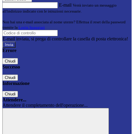
E-mail
Verrà inviato un messaggio
all'indirizzo indicato con le istruzioni necessarie.
Non hai una e-mail associata al nome utente? Effettua il reset della password
tramite la
Login Spaggiari
E-mail inviata, si prega di controllare la casella di posta elettronica!
Errore
Chiudi
Successo
Chiudi
Informazione
Chiudi
Attendere...
Attendere il completamento dell'operazione...