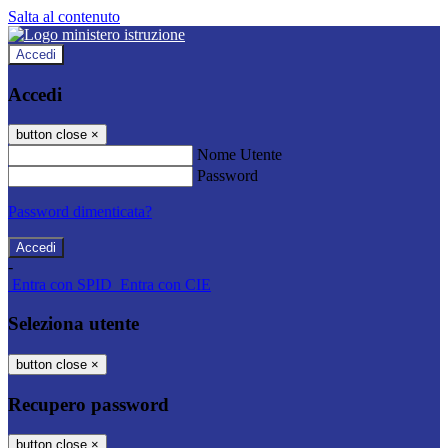
Salta al contenuto
Accedi
Accedi
button close
×
Nome Utente
Password
Password dimenticata?
-
Entra con SPID
Entra con CIE
Seleziona utente
button close
×
Recupero password
button close
×