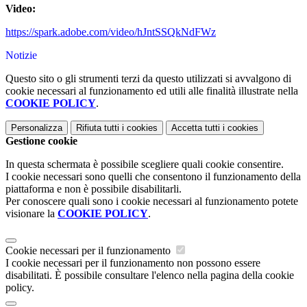
Video:
https://spark.adobe.com/video/
hJntSSQkNdFWz
Notizie
Questo sito o gli strumenti terzi da questo utilizzati si avvalgono di
cookie necessari al funzionamento ed utili alle finalità illustrate nella
COOKIE POLICY
.
Personalizza
Rifiuta tutti
i cookies
Accetta tutti
i cookies
Gestione cookie
In questa schermata è possibile scegliere quali cookie consentire.
I cookie necessari sono quelli che consentono il funzionamento della
piattaforma e non è possibile disabilitarli.
Per conoscere quali sono i cookie necessari al funzionamento potete
visionare la
COOKIE POLICY
.
Cookie necessari per il funzionamento
I cookie necessari per il funzionamento non possono essere
disabilitati. È possibile consultare l'elenco nella pagina della cookie
policy.