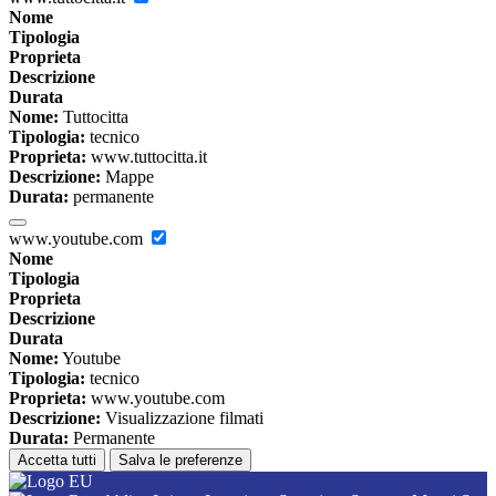
Nome
Tipologia
Proprieta
Descrizione
Durata
Nome:
Tuttocitta
Tipologia:
tecnico
Proprieta:
www.tuttocitta.it
Descrizione:
Mappe
Durata:
permanente
www.youtube.com
Nome
Tipologia
Proprieta
Descrizione
Durata
Nome:
Youtube
Tipologia:
tecnico
Proprieta:
www.youtube.com
Descrizione:
Visualizzazione filmati
Durata:
Permanente
Accetta tutti
Salva le preferenze