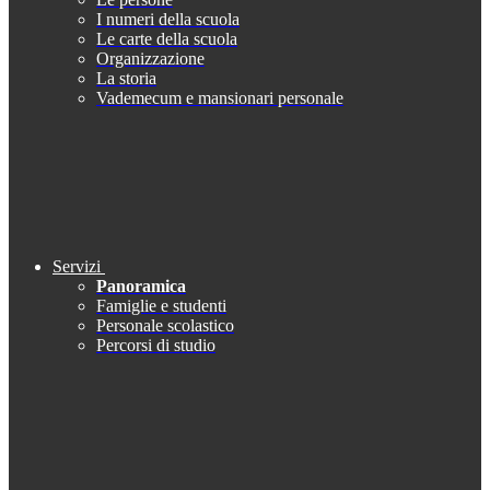
I numeri della scuola
Le carte della scuola
Organizzazione
La storia
Vademecum e mansionari personale
Servizi
Panoramica
Famiglie e studenti
Personale scolastico
Percorsi di studio