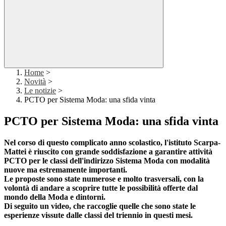
Home
>
Novità
>
Le notizie
>
PCTO per Sistema Moda: una sfida vinta
PCTO per Sistema Moda: una sfida vinta
Nel corso di questo complicato anno scolastico, l'istituto Scarpa-
Mattei è riuscito con grande soddisfazione a garantire attività
PCTO per le classi dell'indirizzo Sistema Moda con modalità
nuove ma estremamente importanti.
Le proposte sono state numerose e molto trasversali, con la
volontà di andare a scoprire tutte le possibilità offerte dal
mondo della Moda e dintorni.
Di seguito un video, che raccoglie quelle che sono state le
esperienze vissute dalle classi del triennio in questi mesi.