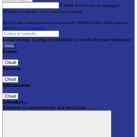
E-mail
Verrà inviato un messaggio
all'indirizzo indicato con le istruzioni necessarie.
Non hai una e-mail associata al nome utente? Effettua il reset della password
tramite la
Login Spaggiari
E-mail inviata, si prega di controllare la casella di posta elettronica!
Errore
Chiudi
Successo
Chiudi
Informazione
Chiudi
Attendere...
Attendere il completamento dell'operazione...