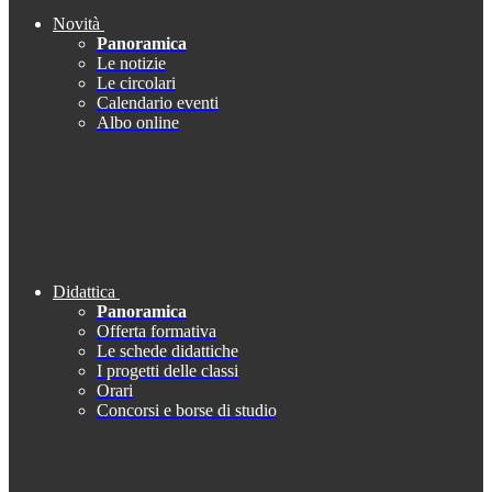
Novità
Panoramica
Le notizie
Le circolari
Calendario eventi
Albo online
Didattica
Panoramica
Offerta formativa
Le schede didattiche
I progetti delle classi
Orari
Concorsi e borse di studio