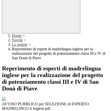
Home
>
Novità
>
Le notizie
>
Reperimento di esperti di madrelingua inglese per la
realizzazione del progetto di potenziamento classi III e IV di
San Donà di Piave
Reperimento di esperti di madrelingua
inglese per la realizzazione del progetto
di potenziamento classi III e IV di San
Donà di Piave
AVVISO PUBBLICO per SELEZIONE di ESPERTO
MADRELINGUA Inglese.pdf