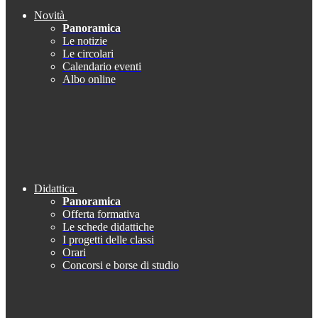
Novità
Panoramica
Le notizie
Le circolari
Calendario eventi
Albo online
Didattica
Panoramica
Offerta formativa
Le schede didattiche
I progetti delle classi
Orari
Concorsi e borse di studio