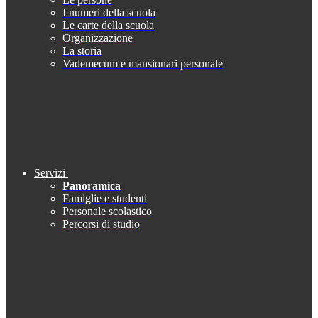
I numeri della scuola
Le carte della scuola
Organizzazione
La storia
Vademecum e mansionari personale
Servizi
Panoramica
Famiglie e studenti
Personale scolastico
Percorsi di studio