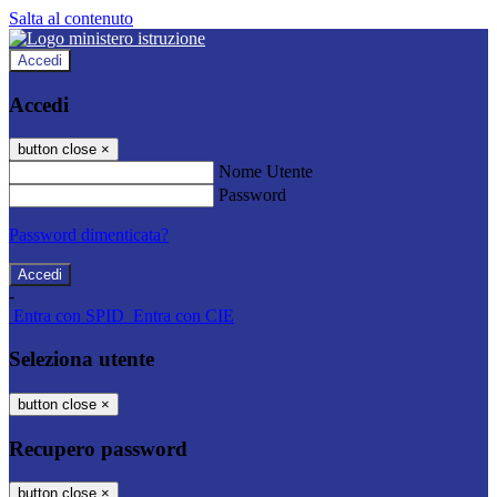
Salta al contenuto
Accedi
Accedi
button close
×
Nome Utente
Password
Password dimenticata?
-
Entra con SPID
Entra con CIE
Seleziona utente
button close
×
Recupero password
button close
×