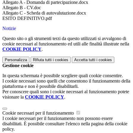
Allegato A - Domanda di partecipazione.docx
Allegato B - CV.doc
Allegato C - Scheda di autovalutazione.docx
ESITO DEFINITIVO.pdf
Notizie
Questo sito o gli strumenti terzi da questo utilizzati si avvalgono di
cookie necessari al funzionamento ed utili alle finalità illustrate nella
COOKIE POLICY
.
Personalizza
Rifiuta tutti
i cookies
Accetta tutti
i cookies
Gestione cookie
In questa schermata è possibile scegliere quali cookie consentire.
I cookie necessari sono quelli che consentono il funzionamento della
piattaforma e non è possibile disabilitarli.
Per conoscere quali sono i cookie necessari al funzionamento potete
visionare la
COOKIE POLICY
.
Cookie necessari per il funzionamento
I cookie necessari per il funzionamento non possono essere
disabilitati. È possibile consultare l'elenco nella pagina della cookie
policy.