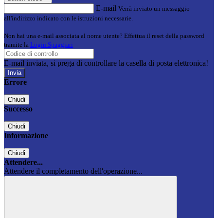
E-mail
Verrà inviato un messaggio
all'indirizzo indicato con le istruzioni necessarie.
Non hai una e-mail associata al nome utente? Effettua il reset della password
tramite la
Login Spaggiari
E-mail inviata, si prega di controllare la casella di posta elettronica!
Errore
Chiudi
Successo
Chiudi
Informazione
Chiudi
Attendere...
Attendere il completamento dell'operazione...