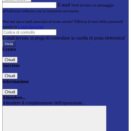
E-mail
Verrà inviato un messaggio
all'indirizzo indicato con le istruzioni necessarie.
Non hai una e-mail associata al nome utente? Effettua il reset della password
tramite la
Login Spaggiari
E-mail inviata, si prega di controllare la casella di posta elettronica!
Errore
Chiudi
Successo
Chiudi
Informazione
Chiudi
Attendere...
Attendere il completamento dell'operazione...