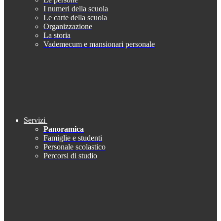
I numeri della scuola
Le carte della scuola
Organizzazione
La storia
Vademecum e mansionari personale
Servizi
Panoramica
Famiglie e studenti
Personale scolastico
Percorsi di studio