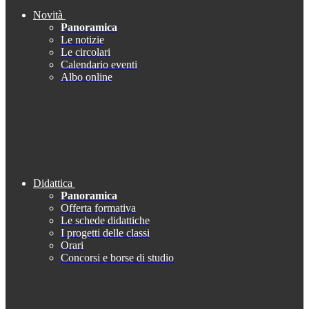
Novità
Panoramica
Le notizie
Le circolari
Calendario eventi
Albo online
Didattica
Panoramica
Offerta formativa
Le schede didattiche
I progetti delle classi
Orari
Concorsi e borse di studio