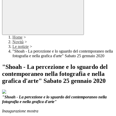
Home
>
Novità
>
Le notizie
>
"Shoah - La percezione e lo sguardo del contemporaneo nella
fotografia e nella grafica d'arte" Sabato 25 gennaio 2020
"Shoah - La percezione e lo sguardo del
contemporaneo nella fotografia e nella
grafica d'arte" Sabato 25 gennaio 2020
"Shoah - La percezione e lo sguardo del contemporaneo nella
fotografia e nella grafica d'arte"
Inaugurazione mostra