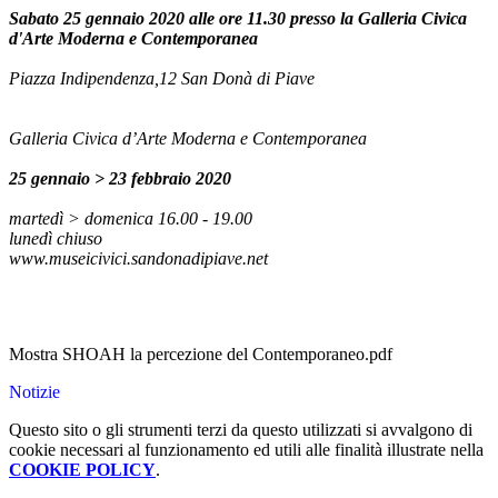
Sabato 25 gennaio 2020 alle ore 11.30 presso la Galleria Civica
d'Arte Moderna e Contemporanea
Piazza Indipendenza,12 San Donà di Piave
Galleria Civica d’Arte Moderna e Contemporanea
25 gennaio > 23 febbraio 2020
martedì > domenica 16.00 - 19.00
lunedì chiuso
www.museicivici.sandonadipiave.net
Mostra SHOAH la percezione del Contemporaneo.pdf
Notizie
Questo sito o gli strumenti terzi da questo utilizzati si avvalgono di
cookie necessari al funzionamento ed utili alle finalità illustrate nella
COOKIE POLICY
.