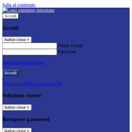
Salta al contenuto
Accedi
Accedi
button close
×
Nome Utente
Password
Password dimenticata?
-
Entra con SPID
Entra con CIE
Seleziona utente
button close
×
Recupero password
button close
×