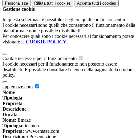
Personalizza
Rifiuta tutti
i cookies
Accetta tutti
i cookies
Gestione cookie
In questa schermata è possibile scegliere quali cookie consentire.
I cookie necessari sono quelli che consentono il funzionamento della
piattaforma e non è possibile disabilitarli.
Per conoscere quali sono i cookie necessari al funzionamento potete
visionare la
COOKIE POLICY
.
Cookie necessari per il funzionamento
I cookie necessari per il funzionamento non possono essere
disabilitati. È possibile consultare l'elenco nella pagina della cookie
policy.
app.emaze.com
Nome
Tipologia
Proprieta
Descrizione
Durata
Nome:
Emaze
Tipologia:
tecnico
Proprieta:
www.emaze.com
Descrizione:
Presentazione