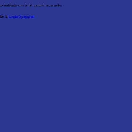
o indicato con le istruzioni necessarie.
ite la
Login Spaggiari