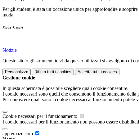
Per gli studenti è stata un’occasione unica per approfondire e scoprire
moda.
Moda_Casale
Notizie
Questo sito o gli strumenti terzi da questo utilizzati si avvalgono di coo
Personalizza
Rifiuta tutti
i cookies
Accetta tutti
i cookies
Gestione cookie
In questa schermata è possibile scegliere quali cookie consentire.
I cookie necessari sono quelli che consentono il funzionamento della pi
Per conoscere quali sono i cookie necessari al funzionamento potete v
Cookie necessari per il funzionamento
I cookie necessari per il funzionamento non possono essere disabilitati.
app.emaze.com