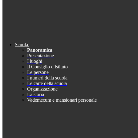
Scuola
Panoramica
Presentazione
I luoghi
Il Consiglio d'Istituto
Le persone
I numeri della scuola
Le carte della scuola
Organizzazione
La storia
Vademecum e mansionari personale