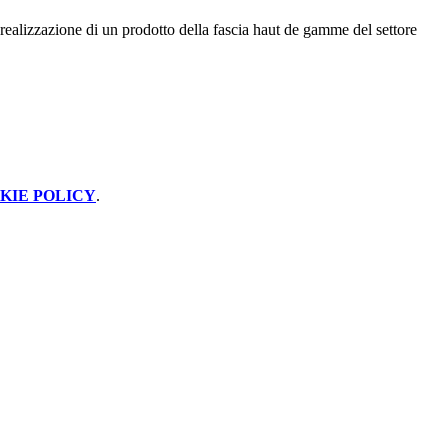
a realizzazione di un prodotto della fascia haut de gamme del settore
KIE POLICY
.