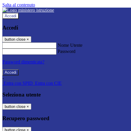
Salta al contenuto
Accedi
Accedi
button close
×
Nome Utente
Password
Password dimenticata?
-
Entra con SPID
Entra con CIE
Seleziona utente
button close
×
Recupero password
button close
×