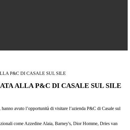
LA P&C DI CASALE SUL SILE
ATA ALLA P&C DI CASALE SUL SILE
 hanno avuto l’opportunità di visitare l’azienda P&C di Casale sul
ternazionali come Azzedine Alaia, Barney's, Dior Homme, Dries van