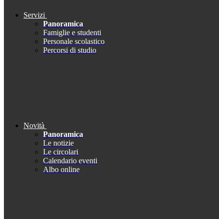
Servizi
Panoramica
Famiglie e studenti
Personale scolastico
Percorsi di studio
Novità
Panoramica
Le notizie
Le circolari
Calendario eventi
Albo online