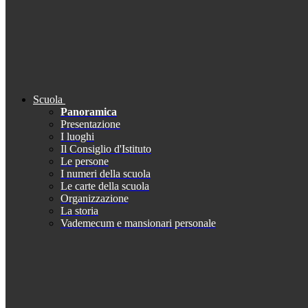
Scuola
Panoramica
Presentazione
I luoghi
Il Consiglio d'Istituto
Le persone
I numeri della scuola
Le carte della scuola
Organizzazione
La storia
Vademecum e mansionari personale