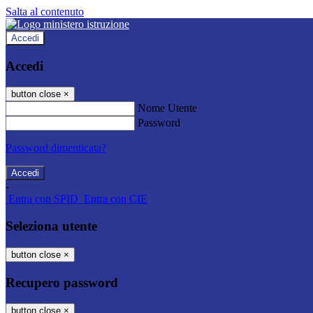
Salta al contenuto
Accedi
Accedi
button close
×
Nome Utente
Password
Password dimenticata?
-
Entra con SPID
Entra con CIE
Seleziona utente
button close
×
Recupero password
button close
×