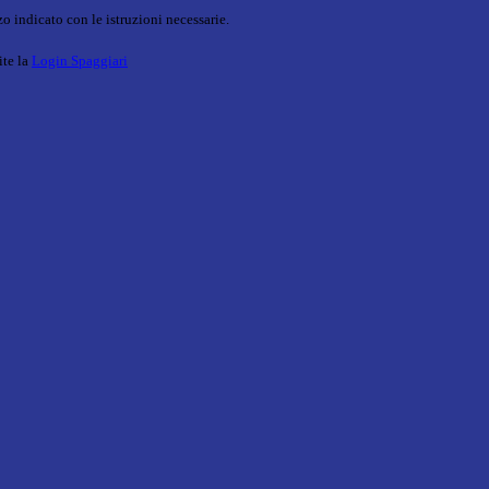
o indicato con le istruzioni necessarie.
ite la
Login Spaggiari