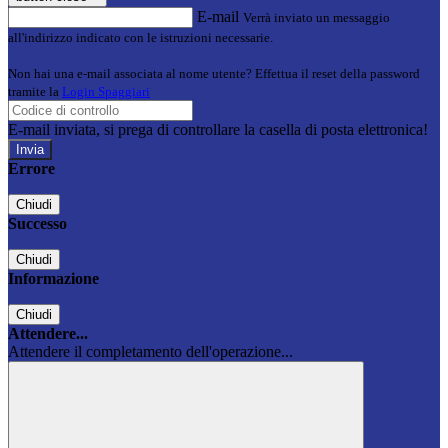
E-mail
Verrà inviato un messaggio
all'indirizzo indicato con le istruzioni necessarie.
Non hai una e-mail associata al nome utente? Effettua il reset della password
tramite la
Login Spaggiari
E-mail inviata, si prega di controllare la casella di posta elettronica!
Errore
Chiudi
Successo
Chiudi
Informazione
Chiudi
Attendere...
Attendere il completamento dell'operazione...