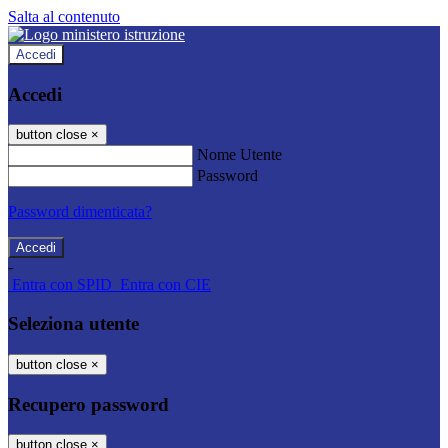
Salta al contenuto
Accedi
Accedi
button close
×
Nome Utente
Password
Password dimenticata?
-
Entra con SPID
Entra con CIE
Seleziona utente
button close
×
Recupero password
button close
×