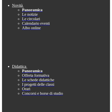
Novità
Panoramica
Le notizie
Le circolari
Calendario eventi
Albo online
Didattica
Panoramica
Offerta formativa
Le schede didattiche
I progetti delle classi
Orari
Concorsi e borse di studio