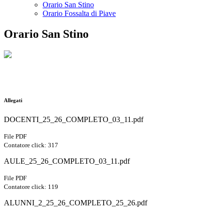
Orario San Stino
Orario Fossalta di Piave
Orario San Stino
Allegati
DOCENTI_25_26_COMPLETO_03_11.pdf
File PDF
Contatore click: 317
AULE_25_26_COMPLETO_03_11.pdf
File PDF
Contatore click: 119
ALUNNI_2_25_26_COMPLETO_25_26.pdf