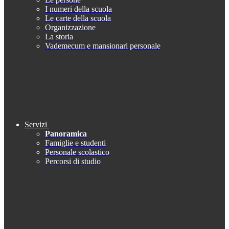
I numeri della scuola
Le carte della scuola
Organizzazione
La storia
Vademecum e mansionari personale
Servizi
Panoramica
Famiglie e studenti
Personale scolastico
Percorsi di studio