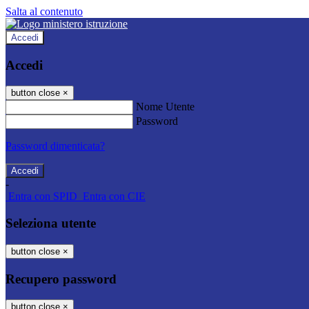
Salta al contenuto
Accedi
Accedi
button close
×
Nome Utente
Password
Password dimenticata?
-
Entra con SPID
Entra con CIE
Seleziona utente
button close
×
Recupero password
button close
×