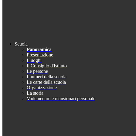
Scuola
Panoramica
Presentazione
I luoghi
Il Consiglio d'Istituto
Le persone
I numeri della scuola
Le carte della scuola
Organizzazione
La storia
Vademecum e mansionari personale