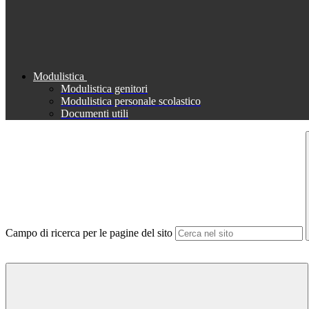
Modulistica
Modulistica genitori
Modulistica personale scolastico
Documenti utili
Campo di ricerca per le pagine del sito