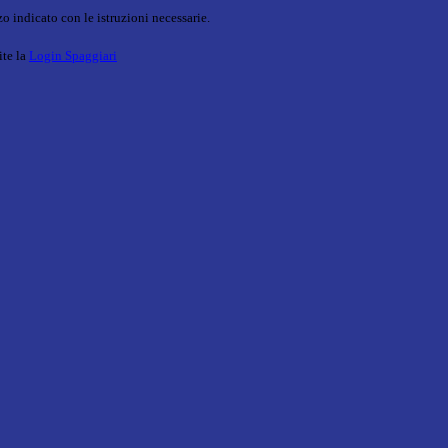
o indicato con le istruzioni necessarie.
ite la
Login Spaggiari