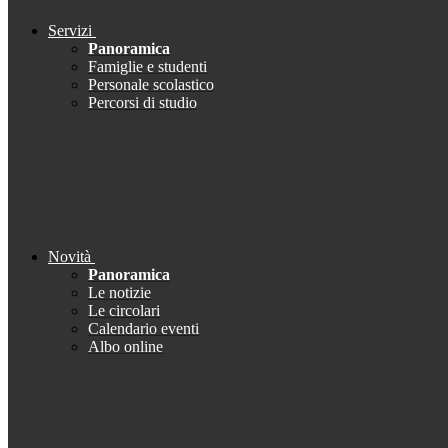
Servizi
Panoramica
Famiglie e studenti
Personale scolastico
Percorsi di studio
Novità
Panoramica
Le notizie
Le circolari
Calendario eventi
Albo online