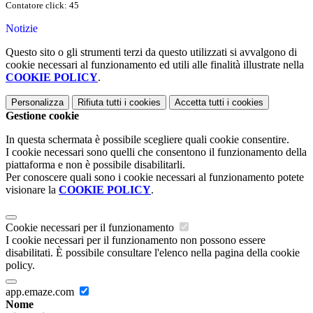
Contatore click: 45
Notizie
Questo sito o gli strumenti terzi da questo utilizzati si avvalgono di
cookie necessari al funzionamento ed utili alle finalità illustrate nella
COOKIE POLICY
.
Personalizza
Rifiuta tutti
i cookies
Accetta tutti
i cookies
Gestione cookie
In questa schermata è possibile scegliere quali cookie consentire.
I cookie necessari sono quelli che consentono il funzionamento della
piattaforma e non è possibile disabilitarli.
Per conoscere quali sono i cookie necessari al funzionamento potete
visionare la
COOKIE POLICY
.
Cookie necessari per il funzionamento
I cookie necessari per il funzionamento non possono essere
disabilitati. È possibile consultare l'elenco nella pagina della cookie
policy.
app.emaze.com
Nome