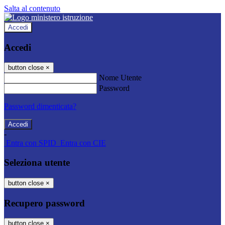
Salta al contenuto
Accedi
Accedi
button close
×
Nome Utente
Password
Password dimenticata?
-
Entra con SPID
Entra con CIE
Seleziona utente
button close
×
Recupero password
button close
×