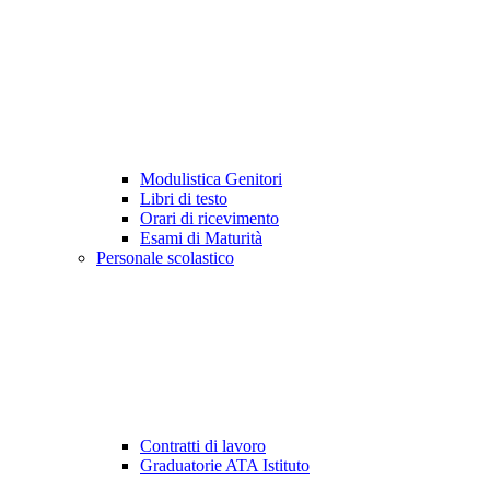
Modulistica Genitori
Libri di testo
Orari di ricevimento
Esami di Maturità
Personale scolastico
Contratti di lavoro
Graduatorie ATA Istituto