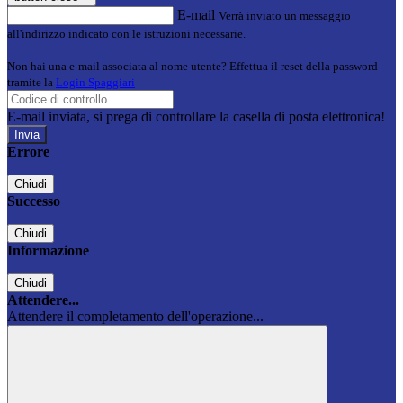
E-mail
Verrà inviato un messaggio
all'indirizzo indicato con le istruzioni necessarie.
Non hai una e-mail associata al nome utente? Effettua il reset della password
tramite la
Login Spaggiari
E-mail inviata, si prega di controllare la casella di posta elettronica!
Errore
Chiudi
Successo
Chiudi
Informazione
Chiudi
Attendere...
Attendere il completamento dell'operazione...