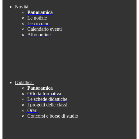
Novità
Panoramica
Le notizie
Le circolari
Calendario eventi
Albo online
Didattica
Panoramica
Offerta formativa
Le schede didattiche
I progetti delle classi
Orari
Concorsi e borse di studio