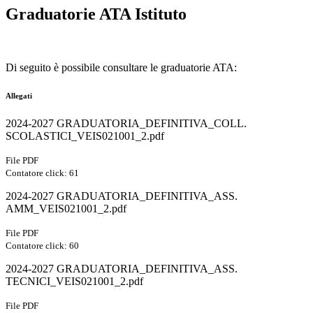
Graduatorie ATA Istituto
Di seguito è possibile consultare le graduatorie ATA:
Allegati
2024-2027 GRADUATORIA_DEFINITIVA_COLL.
SCOLASTICI_VEIS021001_2.pdf
File PDF
Contatore click: 61
2024-2027 GRADUATORIA_DEFINITIVA_ASS.
AMM_VEIS021001_2.pdf
File PDF
Contatore click: 60
2024-2027 GRADUATORIA_DEFINITIVA_ASS.
TECNICI_VEIS021001_2.pdf
File PDF