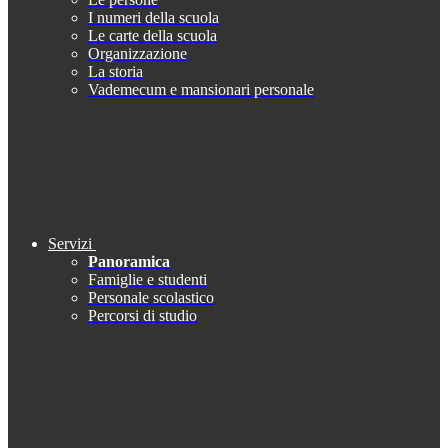
I numeri della scuola
Le carte della scuola
Organizzazione
La storia
Vademecum e mansionari personale
Servizi
Panoramica
Famiglie e studenti
Personale scolastico
Percorsi di studio