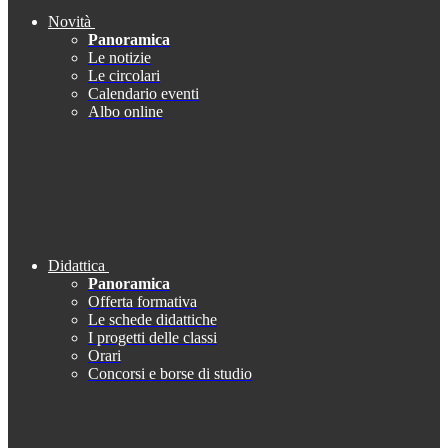
Novità
Panoramica
Le notizie
Le circolari
Calendario eventi
Albo online
Didattica
Panoramica
Offerta formativa
Le schede didattiche
I progetti delle classi
Orari
Concorsi e borse di studio