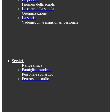
I numeri della scuola
Le carte della scuola
Organizzazione
La storia
Vademecum e mansionari personale
Servizi
Panoramica
Famiglie e studenti
Personale scolastico
Percorsi di studio