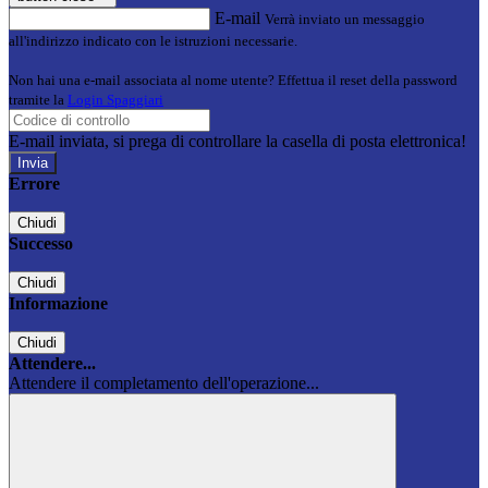
E-mail
Verrà inviato un messaggio
all'indirizzo indicato con le istruzioni necessarie.
Non hai una e-mail associata al nome utente? Effettua il reset della password
tramite la
Login Spaggiari
E-mail inviata, si prega di controllare la casella di posta elettronica!
Errore
Chiudi
Successo
Chiudi
Informazione
Chiudi
Attendere...
Attendere il completamento dell'operazione...