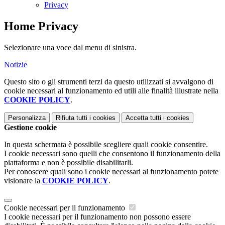
Privacy
Home Privacy
Selezionare una voce dal menu di sinistra.
Notizie
Questo sito o gli strumenti terzi da questo utilizzati si avvalgono di
cookie necessari al funzionamento ed utili alle finalità illustrate nella
COOKIE POLICY
.
Personalizza
Rifiuta tutti
i cookies
Accetta tutti
i cookies
Gestione cookie
In questa schermata è possibile scegliere quali cookie consentire.
I cookie necessari sono quelli che consentono il funzionamento della
piattaforma e non è possibile disabilitarli.
Per conoscere quali sono i cookie necessari al funzionamento potete
visionare la
COOKIE POLICY
.
Cookie necessari per il funzionamento
I cookie necessari per il funzionamento non possono essere