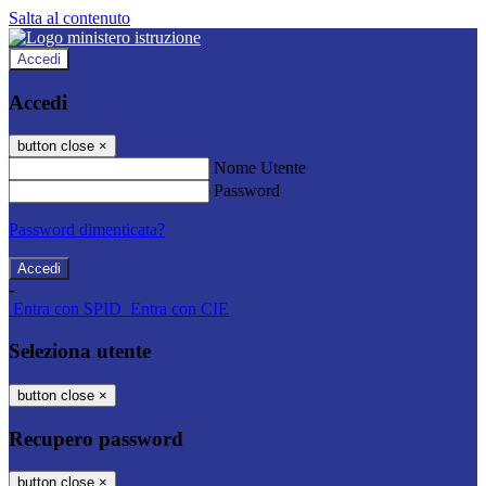
Salta al contenuto
Accedi
Accedi
button close
×
Nome Utente
Password
Password dimenticata?
-
Entra con SPID
Entra con CIE
Seleziona utente
button close
×
Recupero password
button close
×