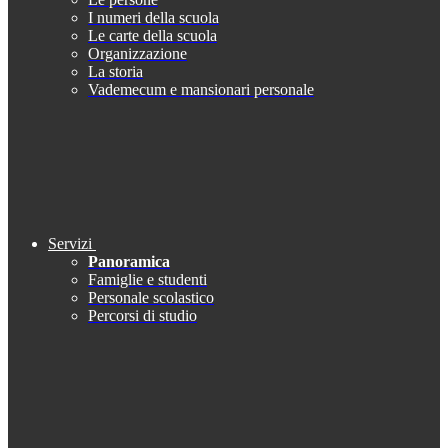
I numeri della scuola
Le carte della scuola
Organizzazione
La storia
Vademecum e mansionari personale
Servizi
Panoramica
Famiglie e studenti
Personale scolastico
Percorsi di studio