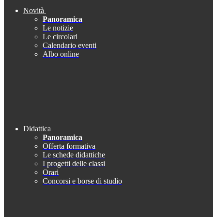
Novità
Panoramica
Le notizie
Le circolari
Calendario eventi
Albo online
Didattica
Panoramica
Offerta formativa
Le schede didattiche
I progetti delle classi
Orari
Concorsi e borse di studio