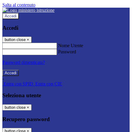
Salta al contenuto
Accedi
Accedi
button close
×
Nome Utente
Password
Password dimenticata?
-
Entra con SPID
Entra con CIE
Seleziona utente
button close
×
Recupero password
button close
×