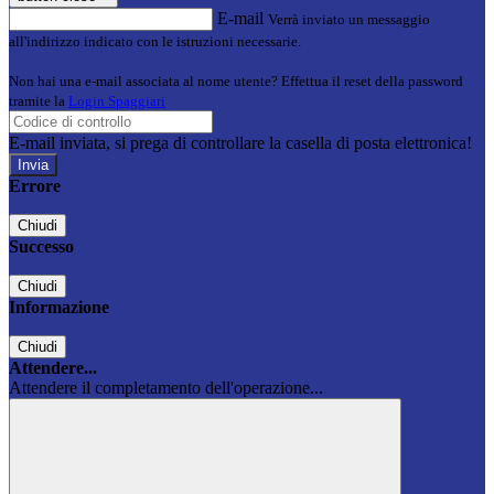
E-mail
Verrà inviato un messaggio
all'indirizzo indicato con le istruzioni necessarie.
Non hai una e-mail associata al nome utente? Effettua il reset della password
tramite la
Login Spaggiari
E-mail inviata, si prega di controllare la casella di posta elettronica!
Errore
Chiudi
Successo
Chiudi
Informazione
Chiudi
Attendere...
Attendere il completamento dell'operazione...