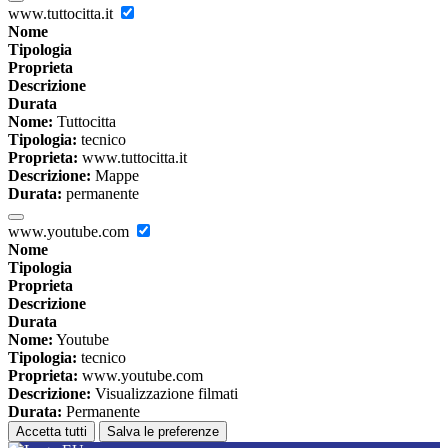
www.tuttocitta.it
Nome
Tipologia
Proprieta
Descrizione
Durata
Nome:
Tuttocitta
Tipologia:
tecnico
Proprieta:
www.tuttocitta.it
Descrizione:
Mappe
Durata:
permanente
www.youtube.com
Nome
Tipologia
Proprieta
Descrizione
Durata
Nome:
Youtube
Tipologia:
tecnico
Proprieta:
www.youtube.com
Descrizione:
Visualizzazione filmati
Durata:
Permanente
Accetta tutti
Salva le preferenze