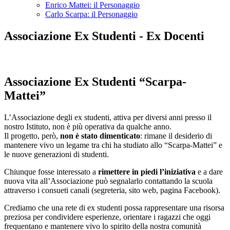
Enrico Mattei: il Personaggio
Carlo Scarpa: il Personaggio
Associazione Ex Studenti - Ex Docenti
Associazione Ex Studenti “Scarpa-
Mattei”
L’Associazione degli ex studenti, attiva per diversi anni presso il
nostro Istituto, non è più operativa da qualche anno.
Il progetto, però,
non è stato dimenticato
: rimane il desiderio di
mantenere vivo un legame tra chi ha studiato allo “Scarpa-Mattei” e
le nuove generazioni di studenti.
Chiunque fosse interessato a
rimettere in piedi l’iniziativa
e a dare
nuova vita all’Associazione può segnalarlo contattando la scuola
attraverso i consueti canali (segreteria, sito web, pagina Facebook).
Crediamo che una rete di ex studenti possa rappresentare una risorsa
preziosa per condividere esperienze, orientare i ragazzi che oggi
frequentano e mantenere vivo lo spirito della nostra comunità