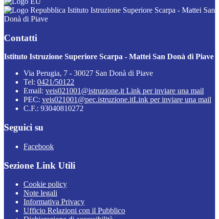
Istituto Istruzione Superiore Scarpa - Mattei San
Donà di Piave
Contatti
Istituto Istruzione Superiore Scarpa - Mattei San Donà di Piave
Via Perugia, 7 - 30027 San Donà di Piave
Tel:
0421/50122
Email:
veis021001@istruzione.it
Link per inviare una mail
PEC:
veis021001@pec.istruzione.it
Link per inviare una mail
C.F.: 93040810272
Seguici su
Facebook
Sezione Link Utili
Cookie policy
Note legali
Informativa Privacy
Ufficio Relazioni con il Pubblico