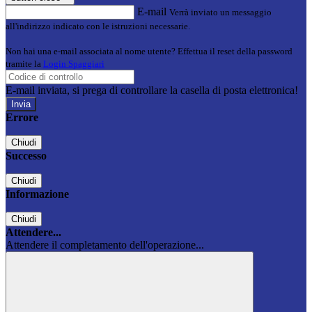
E-mail
Verrà inviato un messaggio
all'indirizzo indicato con le istruzioni necessarie.
Non hai una e-mail associata al nome utente? Effettua il reset della password
tramite la
Login Spaggiari
E-mail inviata, si prega di controllare la casella di posta elettronica!
Errore
Chiudi
Successo
Chiudi
Informazione
Chiudi
Attendere...
Attendere il completamento dell'operazione...