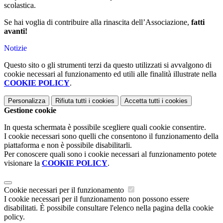
scolastica.
Se hai voglia di contribuire alla rinascita dell’Associazione,
fatti
avanti!
Notizie
Questo sito o gli strumenti terzi da questo utilizzati si avvalgono di
cookie necessari al funzionamento ed utili alle finalità illustrate nella
COOKIE POLICY
.
Personalizza
Rifiuta tutti
i cookies
Accetta tutti
i cookies
Gestione cookie
In questa schermata è possibile scegliere quali cookie consentire.
I cookie necessari sono quelli che consentono il funzionamento della
piattaforma e non è possibile disabilitarli.
Per conoscere quali sono i cookie necessari al funzionamento potete
visionare la
COOKIE POLICY
.
Cookie necessari per il funzionamento
I cookie necessari per il funzionamento non possono essere
disabilitati. È possibile consultare l'elenco nella pagina della cookie
policy.