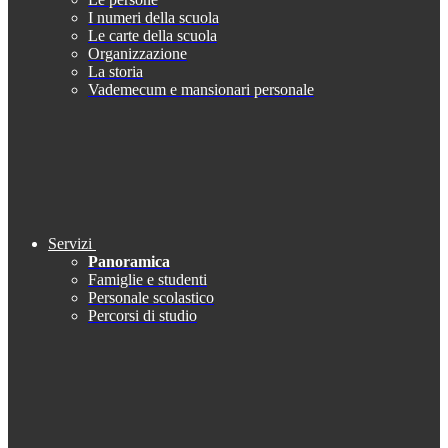
I numeri della scuola
Le carte della scuola
Organizzazione
La storia
Vademecum e mansionari personale
Servizi
Panoramica
Famiglie e studenti
Personale scolastico
Percorsi di studio