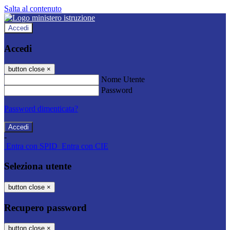
Salta al contenuto
Accedi
Accedi
button close
×
Nome Utente
Password
Password dimenticata?
-
Entra con SPID
Entra con CIE
Seleziona utente
button close
×
Recupero password
button close
×