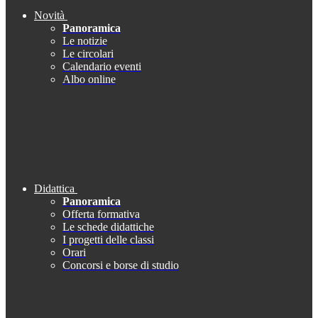
Novità
Panoramica
Le notizie
Le circolari
Calendario eventi
Albo online
Didattica
Panoramica
Offerta formativa
Le schede didattiche
I progetti delle classi
Orari
Concorsi e borse di studio