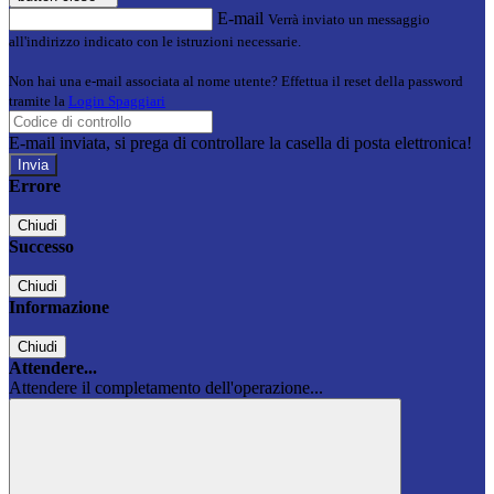
E-mail
Verrà inviato un messaggio
all'indirizzo indicato con le istruzioni necessarie.
Non hai una e-mail associata al nome utente? Effettua il reset della password
tramite la
Login Spaggiari
E-mail inviata, si prega di controllare la casella di posta elettronica!
Errore
Chiudi
Successo
Chiudi
Informazione
Chiudi
Attendere...
Attendere il completamento dell'operazione...