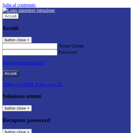
Salta al contenuto
Accedi
Accedi
button close
×
Nome Utente
Password
Password dimenticata?
-
Entra con SPID
Entra con CIE
Seleziona utente
button close
×
Recupero password
button close
×