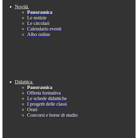
Novità
Panoramica
Le notizie
Le circolari
Calendario eventi
Albo online
Didattica
Panoramica
Offerta formativa
Le schede didattiche
I progetti delle classi
Orari
Concorsi e borse di studio