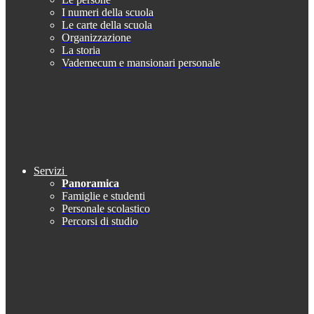
I numeri della scuola
Le carte della scuola
Organizzazione
La storia
Vademecum e mansionari personale
Servizi
Panoramica
Famiglie e studenti
Personale scolastico
Percorsi di studio