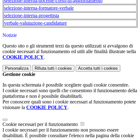
selezione-interna-docente-corso-di-aggiornamento
selezione-interna-formatore-verbale
selezione-interna-progettista
verbale-valutazione-candidature
Notizie
Questo sito o gli strumenti terzi da questo utilizzati si avvalgono di
cookie necessari al funzionamento ed utili alle finalità illustrate nella
COOKIE POLICY
.
Personalizza
Rifiuta tutti
i cookies
Accetta tutti
i cookies
Gestione cookie
In questa schermata è possibile scegliere quali cookie consentire.
I cookie necessari sono quelli che consentono il funzionamento della
piattaforma e non è possibile disabilitarli.
Per conoscere quali sono i cookie necessari al funzionamento potete
visionare la
COOKIE POLICY
.
Cookie necessari per il funzionamento
I cookie necessari per il funzionamento non possono essere
disabilitati. È possibile consultare l'elenco nella pagina della cookie