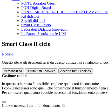
PON Laboratori Green
PON Digital Board
PON FESR REACT-EU RETI CABLATE AVVISO 20
Kit didattici
Sussidi didattici
Smart Class II ciclo
Laboratori Didattici Innovativi
La Buona Scuola con le LIM
Smart Class II ciclo
Notizie
Questo sito o gli strumenti terzi da questo utilizzati si avvalgono di coo
Personalizza
Rifiuta tutti
i cookies
Accetta tutti
i cookies
Gestione cookie
In questa schermata è possibile scegliere quali cookie consentire.
I cookie necessari sono quelli che consentono il funzionamento della pi
Per conoscere quali sono i cookie necessari al funzionamento potete v
Cookie necessari per il funzionamento