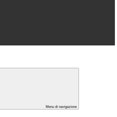
Menu di navigazione