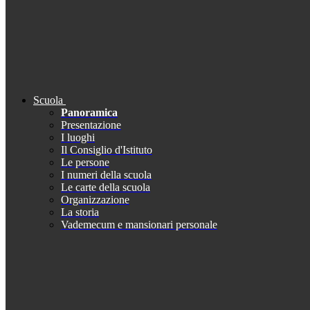
Scuola
Panoramica
Presentazione
I luoghi
Il Consiglio d'Istituto
Le persone
I numeri della scuola
Le carte della scuola
Organizzazione
La storia
Vademecum e mansionari personale