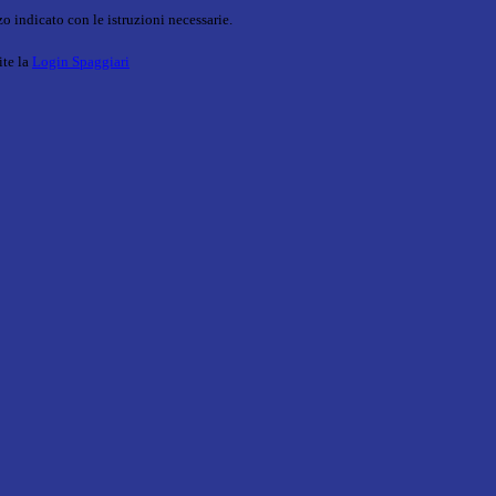
o indicato con le istruzioni necessarie.
ite la
Login Spaggiari