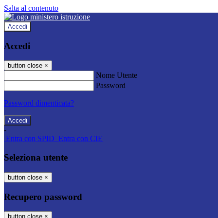
Salta al contenuto
Accedi
Accedi
button close
×
Nome Utente
Password
Password dimenticata?
-
Entra con SPID
Entra con CIE
Seleziona utente
button close
×
Recupero password
button close
×