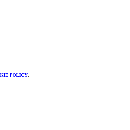
KIE POLICY
.