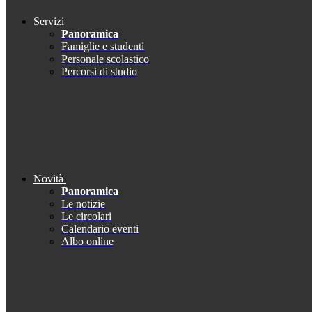
Servizi
Panoramica
Famiglie e studenti
Personale scolastico
Percorsi di studio
Novità
Panoramica
Le notizie
Le circolari
Calendario eventi
Albo online