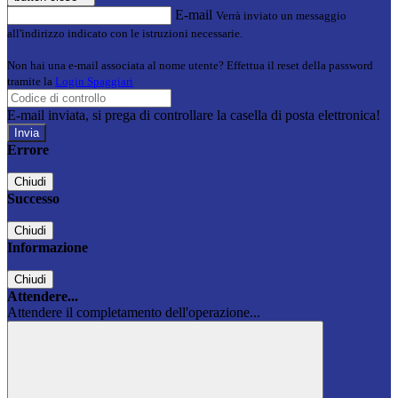
E-mail
Verrà inviato un messaggio
all'indirizzo indicato con le istruzioni necessarie.
Non hai una e-mail associata al nome utente? Effettua il reset della password
tramite la
Login Spaggiari
E-mail inviata, si prega di controllare la casella di posta elettronica!
Errore
Chiudi
Successo
Chiudi
Informazione
Chiudi
Attendere...
Attendere il completamento dell'operazione...