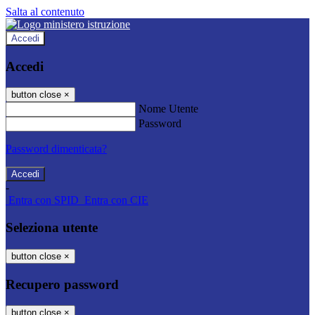
Salta al contenuto
Accedi
Accedi
button close
×
Nome Utente
Password
Password dimenticata?
-
Entra con SPID
Entra con CIE
Seleziona utente
button close
×
Recupero password
button close
×