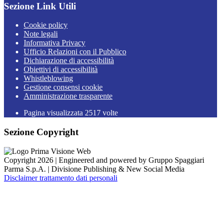
Sezione Link Utili
Cookie policy
Note legali
Informativa Privacy
Ufficio Relazioni con il Pubblico
Dichiarazione di accessibilità
Obiettivi di accessibilità
Whistleblowing
Gestione consensi cookie
Amministrazione trasparente
Pagina visualizzata
2517
volte
Sezione Copyright
Copyright 2026 | Engineered and powered by Gruppo Spaggiari
Parma S.p.A. | Divisione Publishing & New Social Media
Disclaimer trattamento dati personali