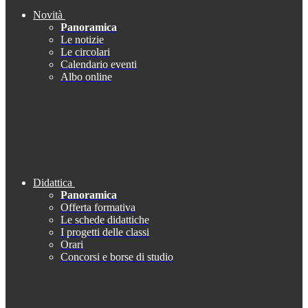
Novità
Panoramica
Le notizie
Le circolari
Calendario eventi
Albo online
Didattica
Panoramica
Offerta formativa
Le schede didattiche
I progetti delle classi
Orari
Concorsi e borse di studio