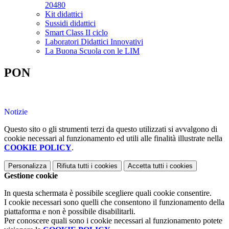
20480
Kit didattici
Sussidi didattici
Smart Class II ciclo
Laboratori Didattici Innovativi
La Buona Scuola con le LIM
PON
Notizie
Questo sito o gli strumenti terzi da questo utilizzati si avvalgono di
cookie necessari al funzionamento ed utili alle finalità illustrate nella
COOKIE POLICY
.
Personalizza
Rifiuta tutti
i cookies
Accetta tutti
i cookies
Gestione cookie
In questa schermata è possibile scegliere quali cookie consentire.
I cookie necessari sono quelli che consentono il funzionamento della
piattaforma e non è possibile disabilitarli.
Per conoscere quali sono i cookie necessari al funzionamento potete