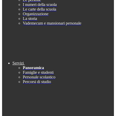
I numeri della scuola
Le carte della scuola
Organizzazione
La storia
Vademecum e mansionari personale
Servizi
Panoramica
Famiglie e studenti
Personale scolastico
Percorsi di studio