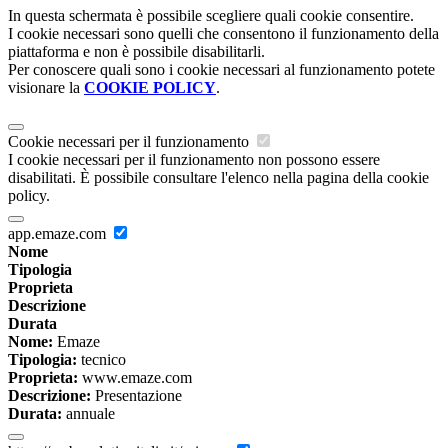
In questa schermata è possibile scegliere quali cookie consentire.
I cookie necessari sono quelli che consentono il funzionamento della
piattaforma e non è possibile disabilitarli.
Per conoscere quali sono i cookie necessari al funzionamento potete
visionare la
COOKIE POLICY
.
Cookie necessari per il funzionamento
I cookie necessari per il funzionamento non possono essere
disabilitati. È possibile consultare l'elenco nella pagina della cookie
policy.
app.emaze.com
Nome
Tipologia
Proprieta
Descrizione
Durata
Nome:
Emaze
Tipologia:
tecnico
Proprieta:
www.emaze.com
Descrizione:
Presentazione
Durata:
annuale