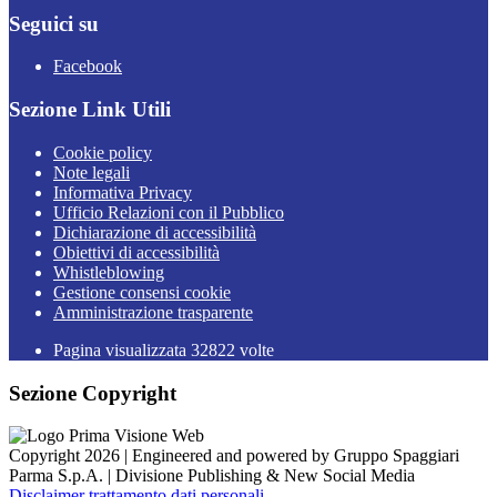
Seguici su
Facebook
Sezione Link Utili
Cookie policy
Note legali
Informativa Privacy
Ufficio Relazioni con il Pubblico
Dichiarazione di accessibilità
Obiettivi di accessibilità
Whistleblowing
Gestione consensi cookie
Amministrazione trasparente
Pagina visualizzata
32822
volte
Sezione Copyright
Copyright 2026 | Engineered and powered by Gruppo Spaggiari
Parma S.p.A. | Divisione Publishing & New Social Media
Disclaimer trattamento dati personali