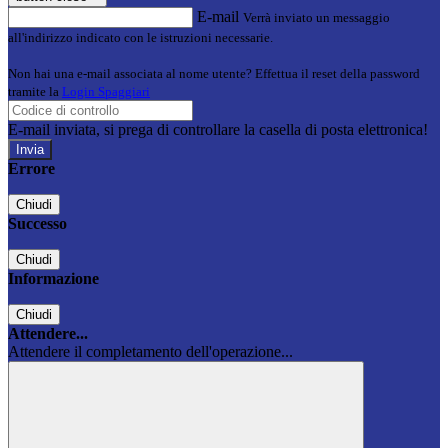
E-mail
Verrà inviato un messaggio
all'indirizzo indicato con le istruzioni necessarie.
Non hai una e-mail associata al nome utente? Effettua il reset della password
tramite la
Login Spaggiari
E-mail inviata, si prega di controllare la casella di posta elettronica!
Errore
Chiudi
Successo
Chiudi
Informazione
Chiudi
Attendere...
Attendere il completamento dell'operazione...