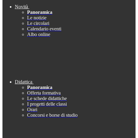
Novità
Panoramica
Le notizie
Le circolari
Calendario eventi
Albo online
Didattica
Panoramica
Offerta formativa
Le schede didattiche
I progetti delle classi
Orari
Concorsi e borse di studio