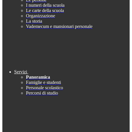
I numeri della scuola
Le carte della scuola
Organizzazione
La storia
Vademecum e mansionari personale
Servizi
Panoramica
Famiglie e studenti
Personale scolastico
Percorsi di studio