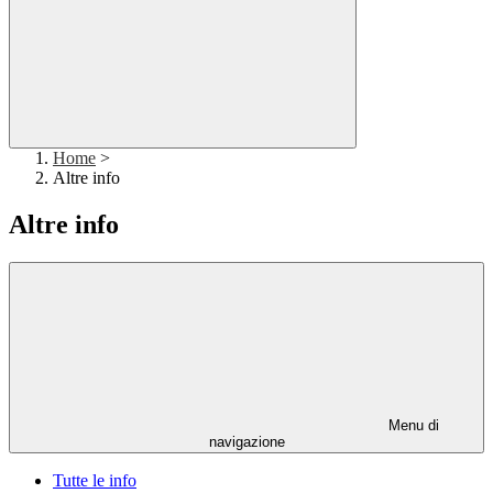
Home
>
Altre info
Altre info
Menu di
navigazione
Tutte le info