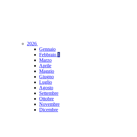
2026
Gennaio
Febbraio
1
Marzo
Aprile
Maggio
Giugno
Luglio
Agosto
Settembre
Ottobre
Novembre
Dicembre