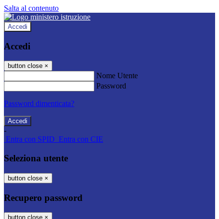
Salta al contenuto
Accedi
Accedi
button close
×
Nome Utente
Password
Password dimenticata?
-
Entra con SPID
Entra con CIE
Seleziona utente
button close
×
Recupero password
button close
×