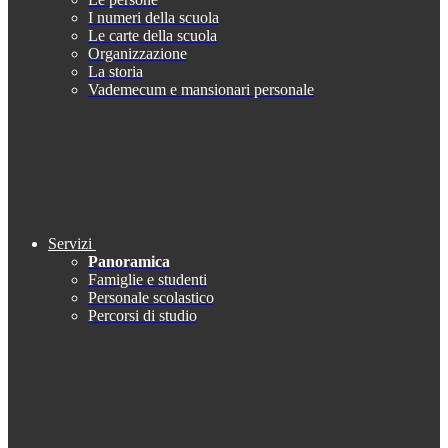
I numeri della scuola
Le carte della scuola
Organizzazione
La storia
Vademecum e mansionari personale
Servizi
Panoramica
Famiglie e studenti
Personale scolastico
Percorsi di studio