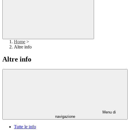
Home
>
Altre info
Altre info
Menu di
navigazione
Tutte le info