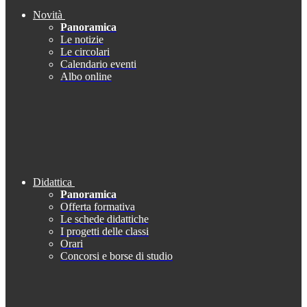
Novità
Panoramica
Le notizie
Le circolari
Calendario eventi
Albo online
Didattica
Panoramica
Offerta formativa
Le schede didattiche
I progetti delle classi
Orari
Concorsi e borse di studio