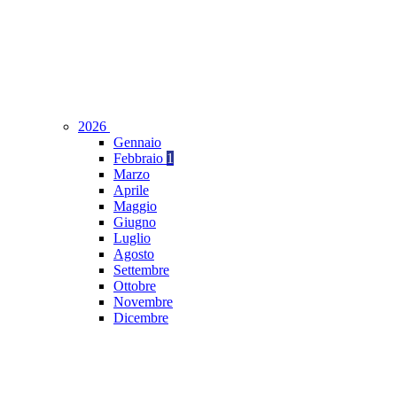
2026
Gennaio
Febbraio
1
Marzo
Aprile
Maggio
Giugno
Luglio
Agosto
Settembre
Ottobre
Novembre
Dicembre