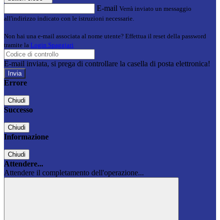
E-mail
Verrà inviato un messaggio
all'indirizzo indicato con le istruzioni necessarie.
Non hai una e-mail associata al nome utente? Effettua il reset della password
tramite la
Login Spaggiari
E-mail inviata, si prega di controllare la casella di posta elettronica!
Errore
Chiudi
Successo
Chiudi
Informazione
Chiudi
Attendere...
Attendere il completamento dell'operazione...