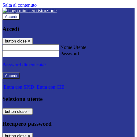
Salta al contenuto
Accedi
Accedi
button close
×
Nome Utente
Password
Password dimenticata?
-
Entra con SPID
Entra con CIE
Seleziona utente
button close
×
Recupero password
button close
×