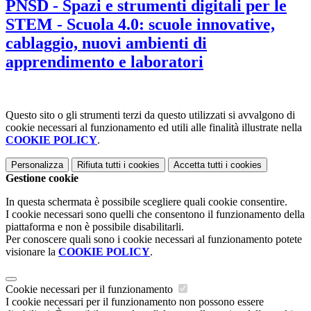
PNSD - Spazi e strumenti digitali per le
STEM - Scuola 4.0: scuole innovative,
cablaggio, nuovi ambienti di
apprendimento e laboratori
Questo sito o gli strumenti terzi da questo utilizzati si avvalgono di
cookie necessari al funzionamento ed utili alle finalità illustrate nella
COOKIE POLICY
.
Personalizza
Rifiuta tutti
i cookies
Accetta tutti
i cookies
Gestione cookie
In questa schermata è possibile scegliere quali cookie consentire.
I cookie necessari sono quelli che consentono il funzionamento della
piattaforma e non è possibile disabilitarli.
Per conoscere quali sono i cookie necessari al funzionamento potete
visionare la
COOKIE POLICY
.
Cookie necessari per il funzionamento
I cookie necessari per il funzionamento non possono essere