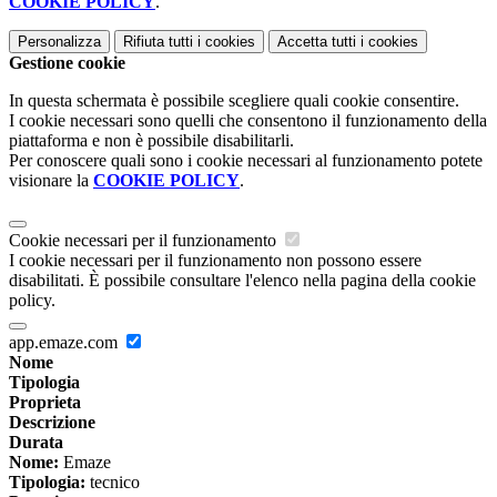
COOKIE POLICY
.
Personalizza
Rifiuta tutti
i cookies
Accetta tutti
i cookies
Gestione cookie
In questa schermata è possibile scegliere quali cookie consentire.
I cookie necessari sono quelli che consentono il funzionamento della
piattaforma e non è possibile disabilitarli.
Per conoscere quali sono i cookie necessari al funzionamento potete
visionare la
COOKIE POLICY
.
Cookie necessari per il funzionamento
I cookie necessari per il funzionamento non possono essere
disabilitati. È possibile consultare l'elenco nella pagina della cookie
policy.
app.emaze.com
Nome
Tipologia
Proprieta
Descrizione
Durata
Nome:
Emaze
Tipologia:
tecnico