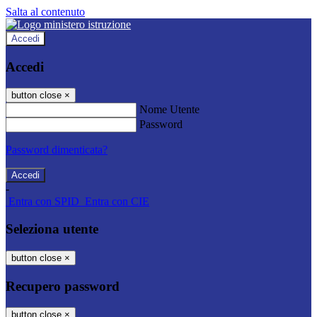
Salta al contenuto
Accedi
Accedi
button close
×
Nome Utente
Password
Password dimenticata?
-
Entra con SPID
Entra con CIE
Seleziona utente
button close
×
Recupero password
button close
×