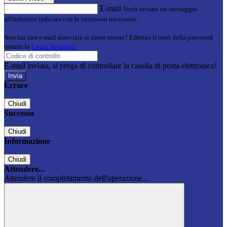
E-mail
Verrà inviato un messaggio
all'indirizzo indicato con le istruzioni necessarie.
Non hai una e-mail associata al nome utente? Effettua il reset della password
tramite la
Login Spaggiari
E-mail inviata, si prega di controllare la casella di posta elettronica!
Errore
Chiudi
Successo
Chiudi
Informazione
Chiudi
Attendere...
Attendere il completamento dell'operazione...