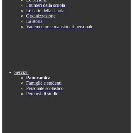
I numeri della scuola
Le carte della scuola
Organizzazione
La storia
Vademecum e mansionari personale
Servizi
Panoramica
Famiglie e studenti
Personale scolastico
Percorsi di studio