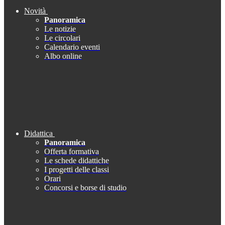
Novità
Panoramica
Le notizie
Le circolari
Calendario eventi
Albo online
Didattica
Panoramica
Offerta formativa
Le schede didattiche
I progetti delle classi
Orari
Concorsi e borse di studio