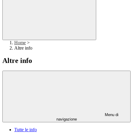
Home
>
Altre info
Altre info
Menu di
navigazione
Tutte le info