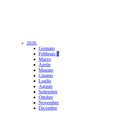
2026
Gennaio
Febbraio
1
Marzo
Aprile
Maggio
Giugno
Luglio
Agosto
Settembre
Ottobre
Novembre
Dicembre