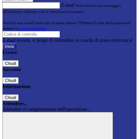
E-mail
Verrà inviato un messaggio
all'indirizzo indicato con le istruzioni necessarie.
Non hai una e-mail associata al nome utente? Effettua il reset della password
tramite la
Login Spaggiari
E-mail inviata, si prega di controllare la casella di posta elettronica!
Errore
Chiudi
Successo
Chiudi
Informazione
Chiudi
Attendere...
Attendere il completamento dell'operazione...