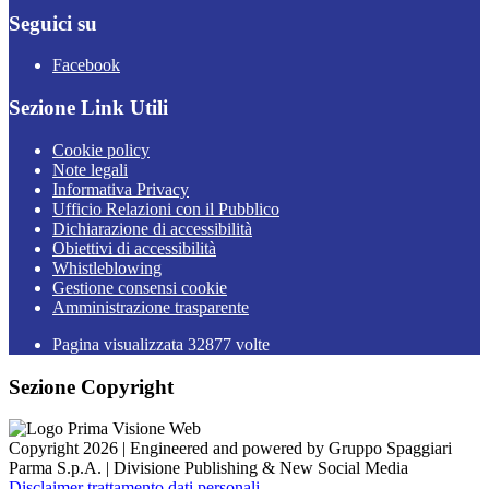
Seguici su
Facebook
Sezione Link Utili
Cookie policy
Note legali
Informativa Privacy
Ufficio Relazioni con il Pubblico
Dichiarazione di accessibilità
Obiettivi di accessibilità
Whistleblowing
Gestione consensi cookie
Amministrazione trasparente
Pagina visualizzata
32877
volte
Sezione Copyright
Copyright 2026 | Engineered and powered by Gruppo Spaggiari
Parma S.p.A. | Divisione Publishing & New Social Media
Disclaimer trattamento dati personali