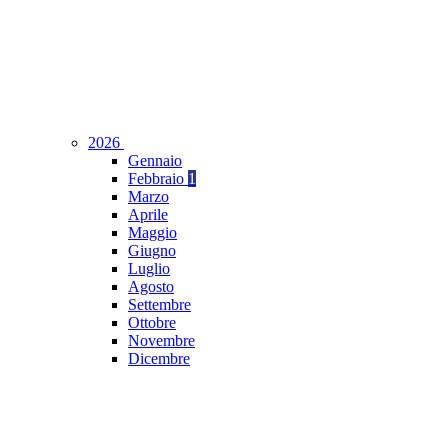
2026
Gennaio
Febbraio
1
Marzo
Aprile
Maggio
Giugno
Luglio
Agosto
Settembre
Ottobre
Novembre
Dicembre