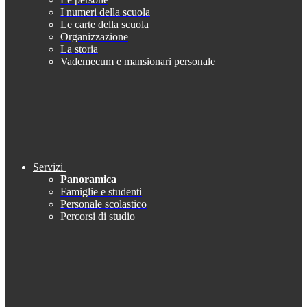
I numeri della scuola
Le carte della scuola
Organizzazione
La storia
Vademecum e mansionari personale
Servizi
Panoramica
Famiglie e studenti
Personale scolastico
Percorsi di studio