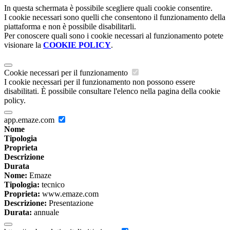
In questa schermata è possibile scegliere quali cookie consentire.
I cookie necessari sono quelli che consentono il funzionamento della
piattaforma e non è possibile disabilitarli.
Per conoscere quali sono i cookie necessari al funzionamento potete
visionare la
COOKIE POLICY
.
Cookie necessari per il funzionamento
I cookie necessari per il funzionamento non possono essere
disabilitati. È possibile consultare l'elenco nella pagina della cookie
policy.
app.emaze.com
Nome
Tipologia
Proprieta
Descrizione
Durata
Nome:
Emaze
Tipologia:
tecnico
Proprieta:
www.emaze.com
Descrizione:
Presentazione
Durata:
annuale