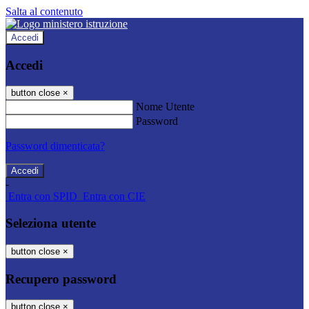
Salta al contenuto
Accedi
Accedi
button close
×
Nome Utente
Password
Password dimenticata?
-
Entra con SPID
Entra con CIE
Seleziona utente
button close
×
Recupero password
button close
×