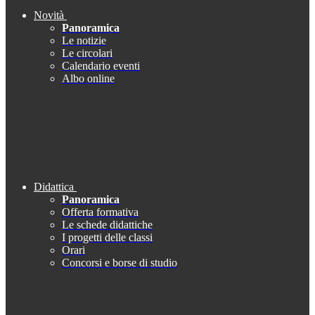
Novità
Panoramica
Le notizie
Le circolari
Calendario eventi
Albo online
Didattica
Panoramica
Offerta formativa
Le schede didattiche
I progetti delle classi
Orari
Concorsi e borse di studio