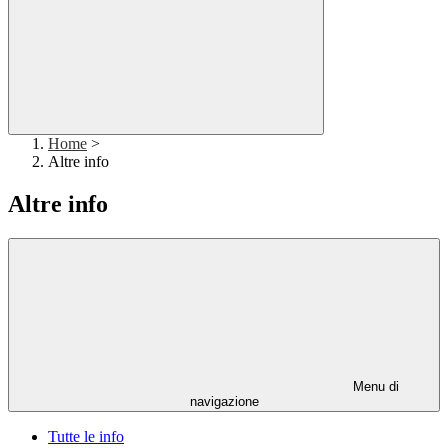
Home
>
Altre info
Altre info
Menu di
navigazione
Tutte le info