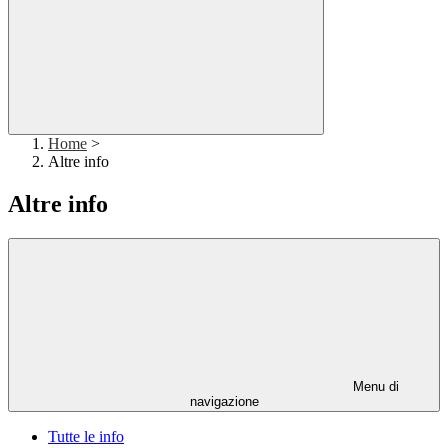
Home
>
Altre info
Altre info
Menu di
navigazione
Tutte le info