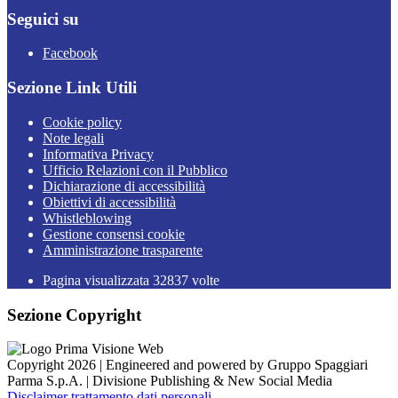
Seguici su
Facebook
Sezione Link Utili
Cookie policy
Note legali
Informativa Privacy
Ufficio Relazioni con il Pubblico
Dichiarazione di accessibilità
Obiettivi di accessibilità
Whistleblowing
Gestione consensi cookie
Amministrazione trasparente
Pagina visualizzata
32837
volte
Sezione Copyright
Copyright 2026 | Engineered and powered by Gruppo Spaggiari
Parma S.p.A. | Divisione Publishing & New Social Media
Disclaimer trattamento dati personali