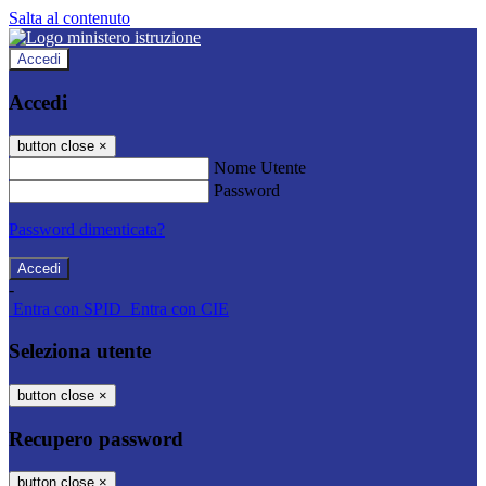
Salta al contenuto
Accedi
Accedi
button close
×
Nome Utente
Password
Password dimenticata?
-
Entra con SPID
Entra con CIE
Seleziona utente
button close
×
Recupero password
button close
×