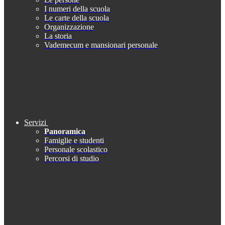
I numeri della scuola
Le carte della scuola
Organizzazione
La storia
Vademecum e mansionari personale
Servizi
Panoramica
Famiglie e studenti
Personale scolastico
Percorsi di studio