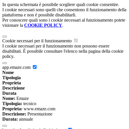
In questa schermata è possibile scegliere quali cookie consentire.
I cookie necessari sono quelli che consentono il funzionamento della
piattaforma e non è possibile disabilitarli.
Per conoscere quali sono i cookie necessari al funzionamento potete
visionare la
COOKIE POLICY
.
Cookie necessari per il funzionamento
I cookie necessari per il funzionamento non possono essere
disabilitati. È possibile consultare l'elenco nella pagina della cookie
policy.
app.emaze.com
Nome
Tipologia
Proprieta
Descrizione
Durata
Nome:
Emaze
Tipologia:
tecnico
Proprieta:
www.emaze.com
Descrizione:
Presentazione
Durata:
annuale