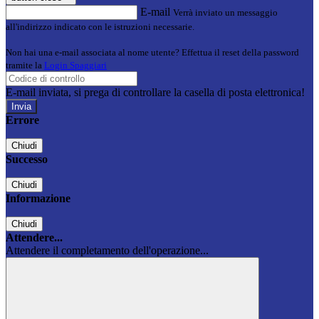
E-mail
Verrà inviato un messaggio
all'indirizzo indicato con le istruzioni necessarie.
Non hai una e-mail associata al nome utente? Effettua il reset della password
tramite la
Login Spaggiari
E-mail inviata, si prega di controllare la casella di posta elettronica!
Errore
Chiudi
Successo
Chiudi
Informazione
Chiudi
Attendere...
Attendere il completamento dell'operazione...