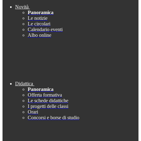
Novità
Panoramica
Le notizie
Le circolari
Calendario eventi
Albo online
Didattica
Panoramica
Offerta formativa
Le schede didattiche
I progetti delle classi
Orari
Concorsi e borse di studio