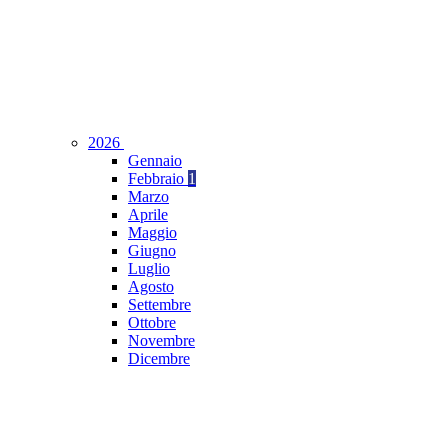
2026
Gennaio
Febbraio
1
Marzo
Aprile
Maggio
Giugno
Luglio
Agosto
Settembre
Ottobre
Novembre
Dicembre