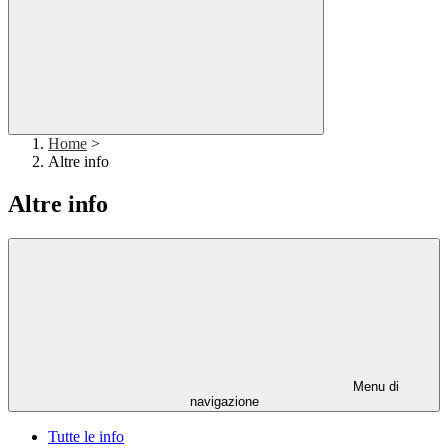
Home
>
Altre info
Altre info
Menu di
navigazione
Tutte le info