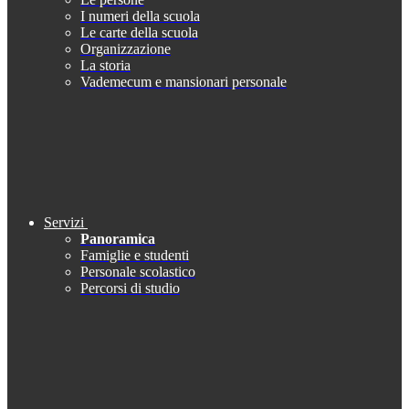
I numeri della scuola
Le carte della scuola
Organizzazione
La storia
Vademecum e mansionari personale
Servizi
Panoramica
Famiglie e studenti
Personale scolastico
Percorsi di studio