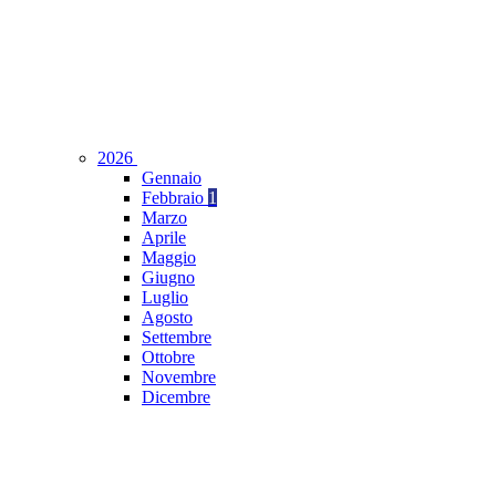
2026
Gennaio
Febbraio
1
Marzo
Aprile
Maggio
Giugno
Luglio
Agosto
Settembre
Ottobre
Novembre
Dicembre