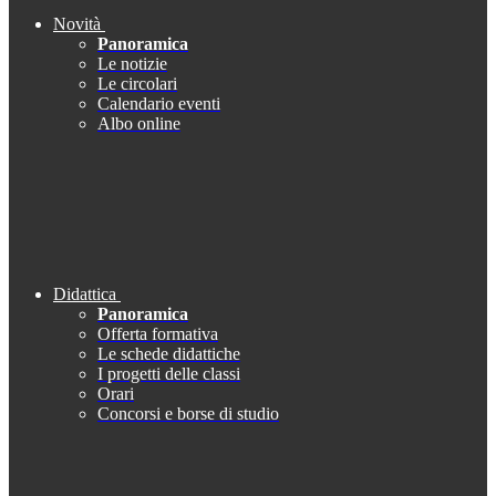
Novità
Panoramica
Le notizie
Le circolari
Calendario eventi
Albo online
Didattica
Panoramica
Offerta formativa
Le schede didattiche
I progetti delle classi
Orari
Concorsi e borse di studio