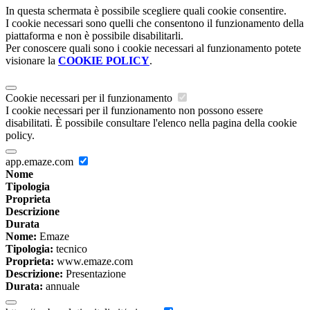
In questa schermata è possibile scegliere quali cookie consentire.
I cookie necessari sono quelli che consentono il funzionamento della
piattaforma e non è possibile disabilitarli.
Per conoscere quali sono i cookie necessari al funzionamento potete
visionare la
COOKIE POLICY
.
Cookie necessari per il funzionamento
I cookie necessari per il funzionamento non possono essere
disabilitati. È possibile consultare l'elenco nella pagina della cookie
policy.
app.emaze.com
Nome
Tipologia
Proprieta
Descrizione
Durata
Nome:
Emaze
Tipologia:
tecnico
Proprieta:
www.emaze.com
Descrizione:
Presentazione
Durata:
annuale