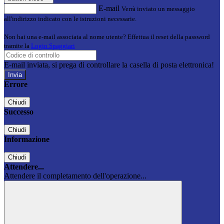
E-mail
Verrà inviato un messaggio
all'indirizzo indicato con le istruzioni necessarie.
Non hai una e-mail associata al nome utente? Effettua il reset della password
tramite la
Login Spaggiari
E-mail inviata, si prega di controllare la casella di posta elettronica!
Errore
Chiudi
Successo
Chiudi
Informazione
Chiudi
Attendere...
Attendere il completamento dell'operazione...