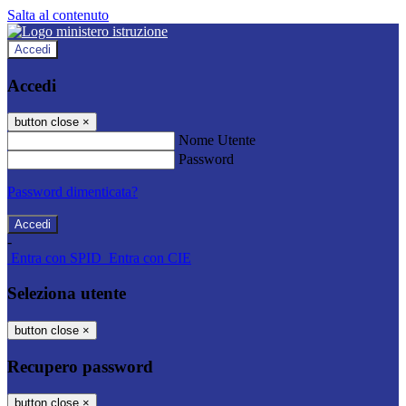
Salta al contenuto
Accedi
Accedi
button close
×
Nome Utente
Password
Password dimenticata?
-
Entra con SPID
Entra con CIE
Seleziona utente
button close
×
Recupero password
button close
×