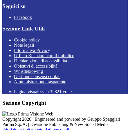
Seguici su
Facebook
Sezione Link Utili
Cookie policy
Note legali
Informativa Privacy
Ufficio Relazioni con il Pubblico
Dichiarazione di accessibilità
Obiettivi di accessibilità
Whistleblowing
Gestione consensi cookie
Amministrazione trasparente
Pagina visualizzata
32821
volte
Sezione Copyright
Copyright 2026 | Engineered and powered by Gruppo Spaggiari
Parma S.p.A. | Divisione Publishing & New Social Media
Disclaimer trattamento dati personali