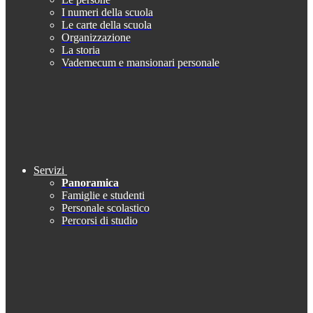
I numeri della scuola
Le carte della scuola
Organizzazione
La storia
Vademecum e mansionari personale
Servizi
Panoramica
Famiglie e studenti
Personale scolastico
Percorsi di studio