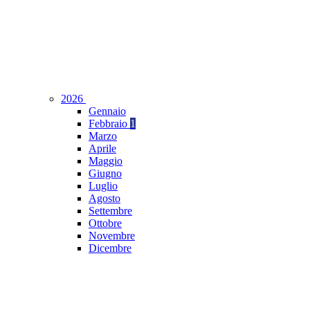
2026
Gennaio
Febbraio
1
Marzo
Aprile
Maggio
Giugno
Luglio
Agosto
Settembre
Ottobre
Novembre
Dicembre