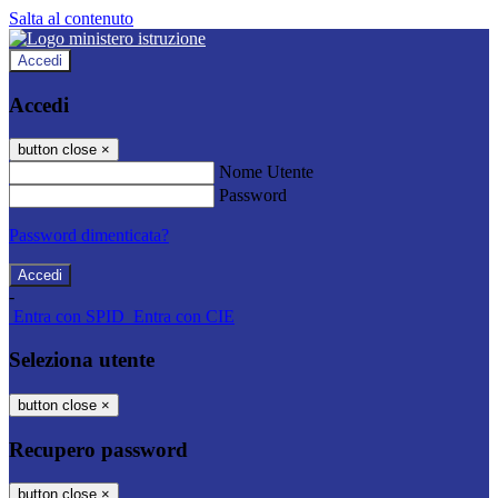
Salta al contenuto
Accedi
Accedi
button close
×
Nome Utente
Password
Password dimenticata?
-
Entra con SPID
Entra con CIE
Seleziona utente
button close
×
Recupero password
button close
×