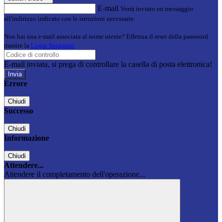
E-mail
Verrà inviato un messaggio
all'indirizzo indicato con le istruzioni necessarie.
Non hai una e-mail associata al nome utente? Effettua il reset della password
tramite la
Login Spaggiari
E-mail inviata, si prega di controllare la casella di posta elettronica!
Errore
Chiudi
Successo
Chiudi
Informazione
Chiudi
Attendere...
Attendere il completamento dell'operazione...