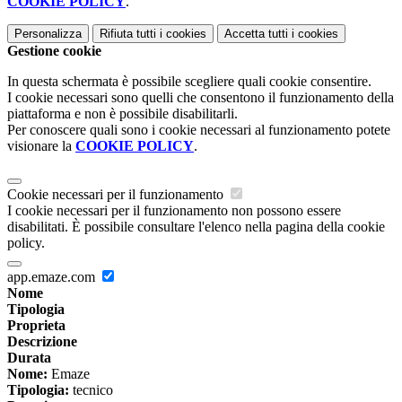
COOKIE POLICY
.
Personalizza
Rifiuta tutti
i cookies
Accetta tutti
i cookies
Gestione cookie
In questa schermata è possibile scegliere quali cookie consentire.
I cookie necessari sono quelli che consentono il funzionamento della
piattaforma e non è possibile disabilitarli.
Per conoscere quali sono i cookie necessari al funzionamento potete
visionare la
COOKIE POLICY
.
Cookie necessari per il funzionamento
I cookie necessari per il funzionamento non possono essere
disabilitati. È possibile consultare l'elenco nella pagina della cookie
policy.
app.emaze.com
Nome
Tipologia
Proprieta
Descrizione
Durata
Nome:
Emaze
Tipologia:
tecnico