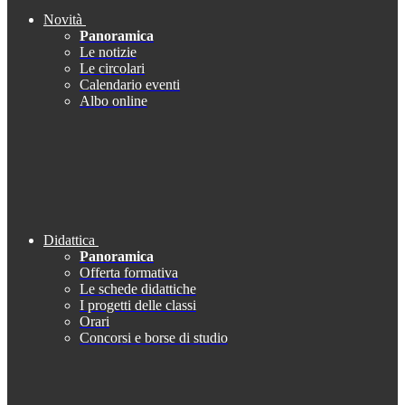
Novità
Panoramica
Le notizie
Le circolari
Calendario eventi
Albo online
Didattica
Panoramica
Offerta formativa
Le schede didattiche
I progetti delle classi
Orari
Concorsi e borse di studio