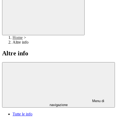
Home
>
Altre info
Altre info
Menu di
navigazione
Tutte le info