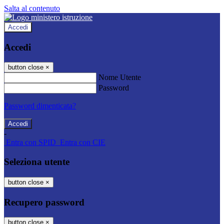
Salta al contenuto
Accedi
Accedi
button close
×
Nome Utente
Password
Password dimenticata?
-
Entra con SPID
Entra con CIE
Seleziona utente
button close
×
Recupero password
button close
×