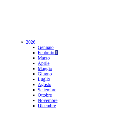
2026
Gennaio
Febbraio
1
Marzo
Aprile
Maggio
Giugno
Luglio
Agosto
Settembre
Ottobre
Novembre
Dicembre