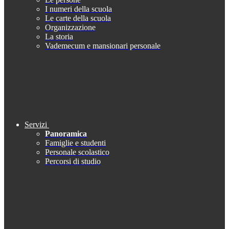
I numeri della scuola
Le carte della scuola
Organizzazione
La storia
Vademecum e mansionari personale
Servizi
Panoramica
Famiglie e studenti
Personale scolastico
Percorsi di studio