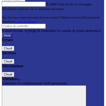
E-mail
Verrà inviato un messaggio
all'indirizzo indicato con le istruzioni necessarie.
Non hai una e-mail associata al nome utente? Effettua il reset della password
tramite la
Login Spaggiari
E-mail inviata, si prega di controllare la casella di posta elettronica!
Errore
Chiudi
Successo
Chiudi
Informazione
Chiudi
Attendere...
Attendere il completamento dell'operazione...