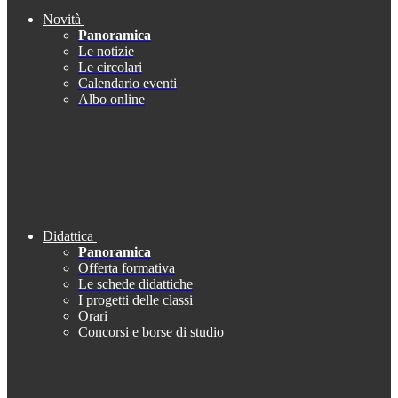
Novità
Panoramica
Le notizie
Le circolari
Calendario eventi
Albo online
Didattica
Panoramica
Offerta formativa
Le schede didattiche
I progetti delle classi
Orari
Concorsi e borse di studio