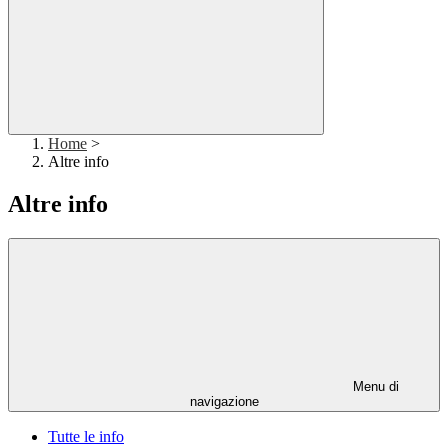
Home
>
Altre info
Altre info
Menu di
navigazione
Tutte le info