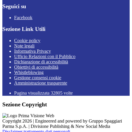
Seguici su
Facebook
Sezione Link Utili
Cookie policy
Note legali
Informativa Privacy
Ufficio Relazioni con il Pubblico
Dichiarazione di accessibilità
Obiettivi di accessibilità
Whistleblowing
Gestione consensi cookie
Amministrazione trasparente
Pagina visualizzata
32805
volte
Sezione Copyright
Copyright 2026 | Engineered and powered by Gruppo Spaggiari
Parma S.p.A. | Divisione Publishing & New Social Media
Disclaimer trattamento dati personali