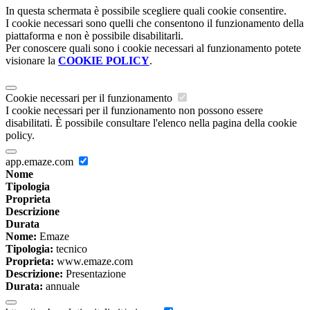
In questa schermata è possibile scegliere quali cookie consentire.
I cookie necessari sono quelli che consentono il funzionamento della
piattaforma e non è possibile disabilitarli.
Per conoscere quali sono i cookie necessari al funzionamento potete
visionare la
COOKIE POLICY
.
Cookie necessari per il funzionamento
I cookie necessari per il funzionamento non possono essere
disabilitati. È possibile consultare l'elenco nella pagina della cookie
policy.
app.emaze.com
Nome
Tipologia
Proprieta
Descrizione
Durata
Nome:
Emaze
Tipologia:
tecnico
Proprieta:
www.emaze.com
Descrizione:
Presentazione
Durata:
annuale