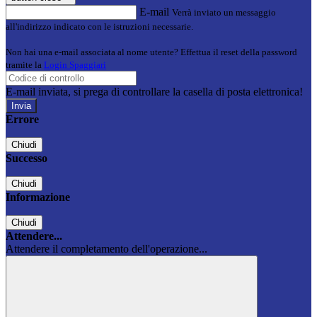
E-mail
Verrà inviato un messaggio
all'indirizzo indicato con le istruzioni necessarie.
Non hai una e-mail associata al nome utente? Effettua il reset della password
tramite la
Login Spaggiari
E-mail inviata, si prega di controllare la casella di posta elettronica!
Errore
Chiudi
Successo
Chiudi
Informazione
Chiudi
Attendere...
Attendere il completamento dell'operazione...