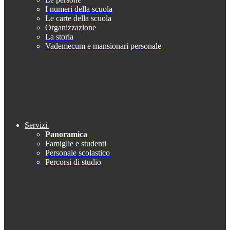
I numeri della scuola
Le carte della scuola
Organizzazione
La storia
Vademecum e mansionari personale
Servizi
Panoramica
Famiglie e studenti
Personale scolastico
Percorsi di studio