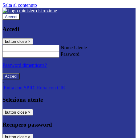
Salta al contenuto
Accedi
Accedi
button close
×
Nome Utente
Password
Password dimenticata?
-
Entra con SPID
Entra con CIE
Seleziona utente
button close
×
Recupero password
button close
×