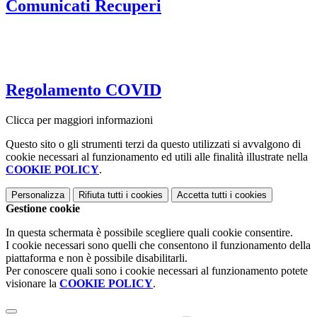
Comunicati Recuperi
Regolamento COVID
Clicca per maggiori informazioni
Questo sito o gli strumenti terzi da questo utilizzati si avvalgono di
cookie necessari al funzionamento ed utili alle finalità illustrate nella
COOKIE POLICY
.
Personalizza
Rifiuta tutti
i cookies
Accetta tutti
i cookies
Gestione cookie
In questa schermata è possibile scegliere quali cookie consentire.
I cookie necessari sono quelli che consentono il funzionamento della
piattaforma e non è possibile disabilitarli.
Per conoscere quali sono i cookie necessari al funzionamento potete
visionare la
COOKIE POLICY
.