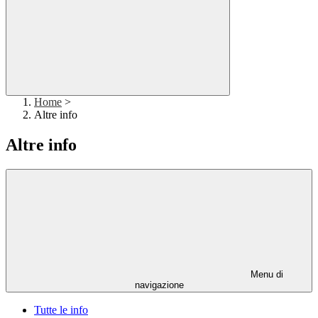
Home
>
Altre info
Altre info
Menu di
navigazione
Tutte le info