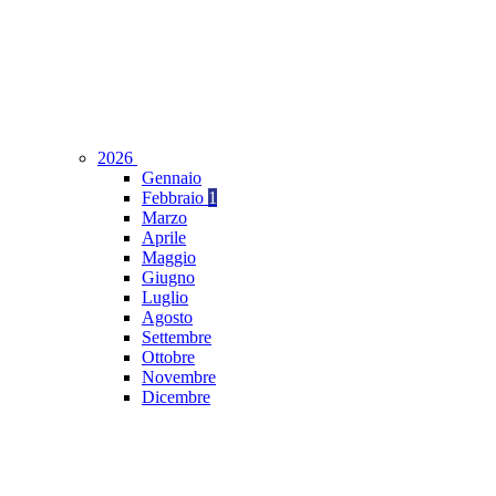
2026
Gennaio
Febbraio
1
Marzo
Aprile
Maggio
Giugno
Luglio
Agosto
Settembre
Ottobre
Novembre
Dicembre