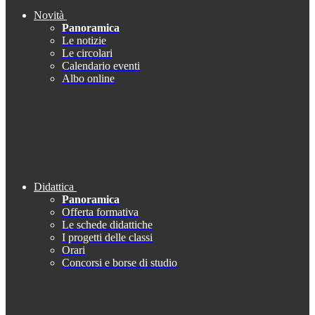
Novità
Panoramica
Le notizie
Le circolari
Calendario eventi
Albo online
Didattica
Panoramica
Offerta formativa
Le schede didattiche
I progetti delle classi
Orari
Concorsi e borse di studio