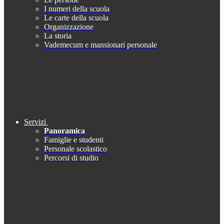
I numeri della scuola
Le carte della scuola
Organizzazione
La storia
Vademecum e mansionari personale
Servizi
Panoramica
Famiglie e studenti
Personale scolastico
Percorsi di studio