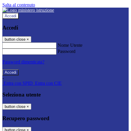
Salta al contenuto
Accedi
Accedi
button close
×
Nome Utente
Password
Password dimenticata?
-
Entra con SPID
Entra con CIE
Seleziona utente
button close
×
Recupero password
button close
×