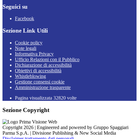
Seguici su
Facebook
Sezione Link Utili
Cookie policy
Note legali
Informativa Privacy
Ufficio Relazioni con il Pubblico
Dichiarazione di accessibilità
Obiettivi di accessibilità
Whistleblowing
Gestione consensi cookie
Amministrazione trasparente
Pagina visualizzata
32820
volte
Sezione Copyright
Copyright 2026 | Engineered and powered by Gruppo Spaggiari
Parma S.p.A. | Divisione Publishing & New Social Media
Disclaimer trattamento dati personali