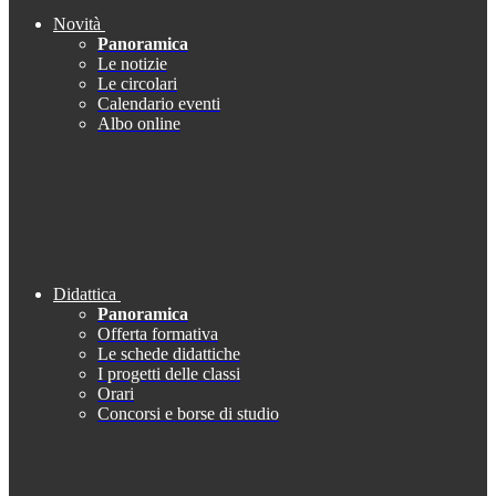
Novità
Panoramica
Le notizie
Le circolari
Calendario eventi
Albo online
Didattica
Panoramica
Offerta formativa
Le schede didattiche
I progetti delle classi
Orari
Concorsi e borse di studio