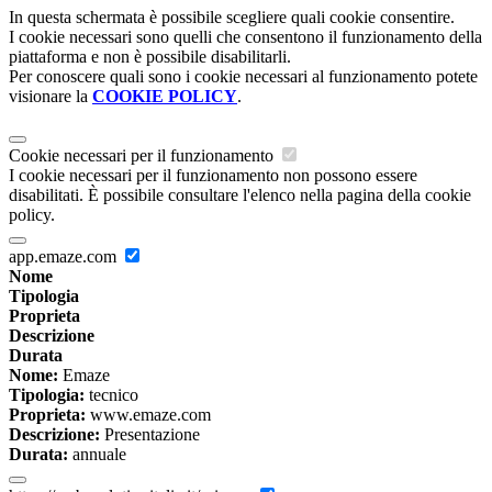
In questa schermata è possibile scegliere quali cookie consentire.
I cookie necessari sono quelli che consentono il funzionamento della
piattaforma e non è possibile disabilitarli.
Per conoscere quali sono i cookie necessari al funzionamento potete
visionare la
COOKIE POLICY
.
Cookie necessari per il funzionamento
I cookie necessari per il funzionamento non possono essere
disabilitati. È possibile consultare l'elenco nella pagina della cookie
policy.
app.emaze.com
Nome
Tipologia
Proprieta
Descrizione
Durata
Nome:
Emaze
Tipologia:
tecnico
Proprieta:
www.emaze.com
Descrizione:
Presentazione
Durata:
annuale