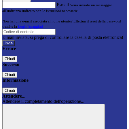
E-mail
Verrà inviato un messaggio
all'indirizzo indicato con le istruzioni necessarie.
Non hai una e-mail associata al nome utente? Effettua il reset della password
tramite la
Login Spaggiari
E-mail inviata, si prega di controllare la casella di posta elettronica!
Errore
Chiudi
Successo
Chiudi
Informazione
Chiudi
Attendere...
Attendere il completamento dell'operazione...