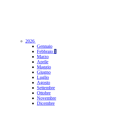
2026
Gennaio
Febbraio
1
Marzo
Aprile
Maggio
Giugno
Luglio
Agosto
Settembre
Ottobre
Novembre
Dicembre