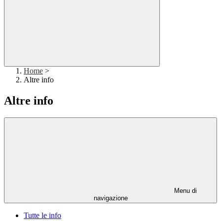
Home
>
Altre info
Altre info
Menu di
navigazione
Tutte le info