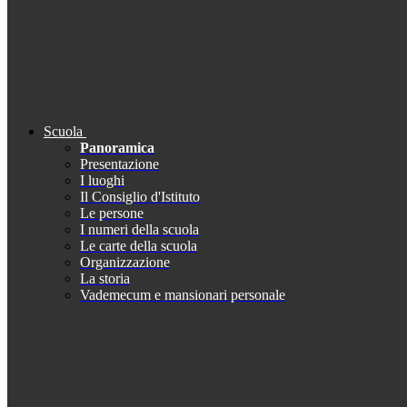
Scuola
Panoramica
Presentazione
I luoghi
Il Consiglio d'Istituto
Le persone
I numeri della scuola
Le carte della scuola
Organizzazione
La storia
Vademecum e mansionari personale