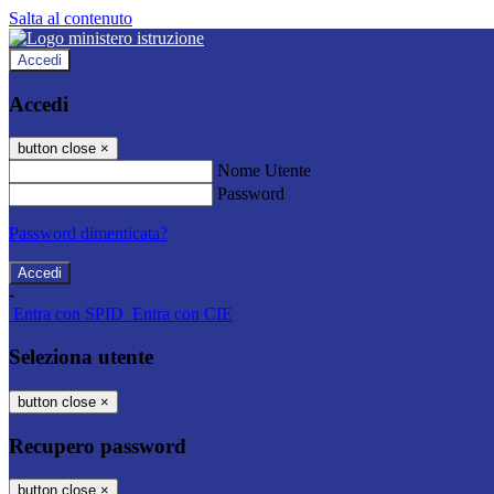
Salta al contenuto
Accedi
Accedi
button close
×
Nome Utente
Password
Password dimenticata?
-
Entra con SPID
Entra con CIE
Seleziona utente
button close
×
Recupero password
button close
×