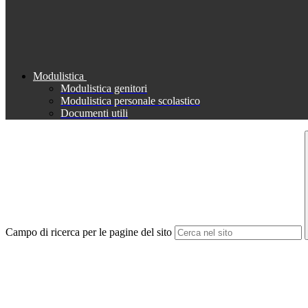
Modulistica
Modulistica genitori
Modulistica personale scolastico
Documenti utili
Campo di ricerca per le pagine del sito