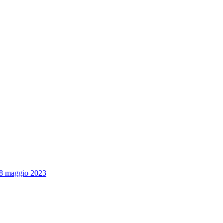
/18 maggio 2023