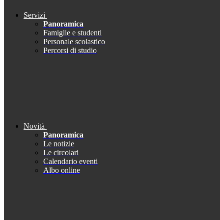
Servizi
Panoramica
Famiglie e studenti
Personale scolastico
Percorsi di studio
Novità
Panoramica
Le notizie
Le circolari
Calendario eventi
Albo online