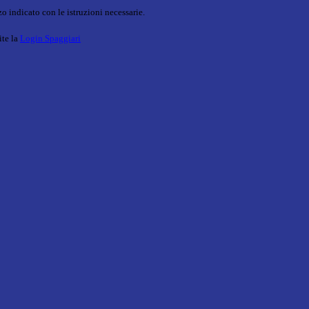
o indicato con le istruzioni necessarie.
ite la
Login Spaggiari