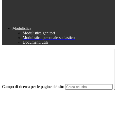
Modulistica
Modulistica genitori
Modulistica personale scolastico
Documenti utili
Campo di ricerca per le pagine del sito