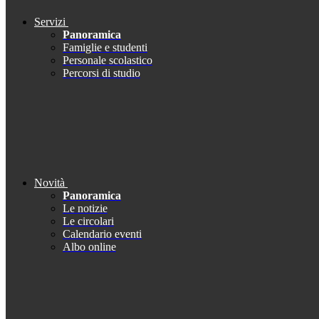
Servizi
Panoramica
Famiglie e studenti
Personale scolastico
Percorsi di studio
Novità
Panoramica
Le notizie
Le circolari
Calendario eventi
Albo online