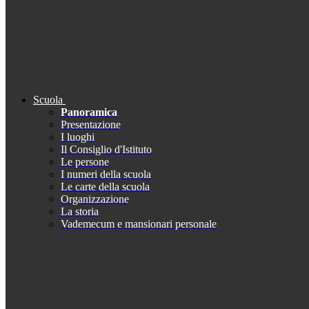
Scuola
Panoramica
Presentazione
I luoghi
Il Consiglio d'Istituto
Le persone
I numeri della scuola
Le carte della scuola
Organizzazione
La storia
Vademecum e mansionari personale