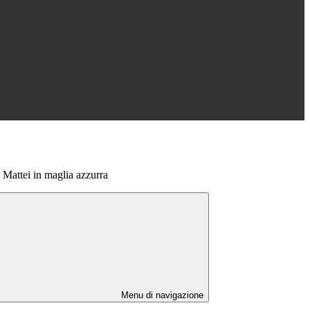
 Mattei in maglia azzurra
Menu di navigazione