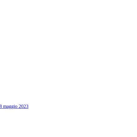
/18 maggio 2023