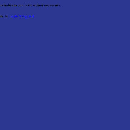
o indicato con le istruzioni necessarie.
ite la
Login Spaggiari