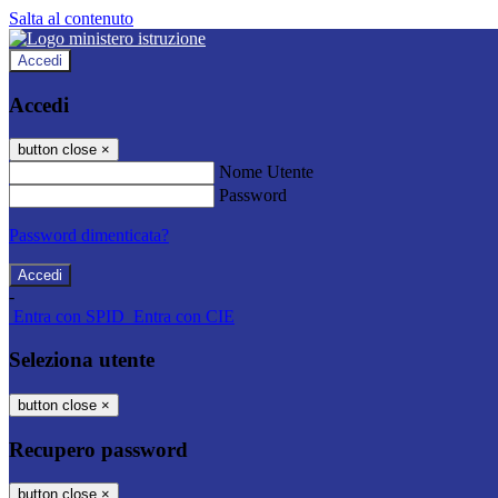
Salta al contenuto
Accedi
Accedi
button close
×
Nome Utente
Password
Password dimenticata?
-
Entra con SPID
Entra con CIE
Seleziona utente
button close
×
Recupero password
button close
×