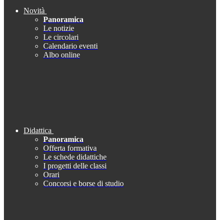
Novità
Panoramica
Le notizie
Le circolari
Calendario eventi
Albo online
Didattica
Panoramica
Offerta formativa
Le schede didattiche
I progetti delle classi
Orari
Concorsi e borse di studio