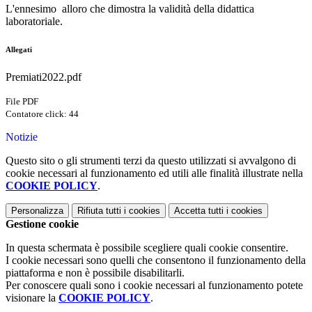
L'ennesimo alloro che dimostra la validità della didattica
laboratoriale.
Allegati
Premiati2022.pdf
File PDF
Contatore click: 44
Notizie
Questo sito o gli strumenti terzi da questo utilizzati si avvalgono di
cookie necessari al funzionamento ed utili alle finalità illustrate nella
COOKIE POLICY
.
Personalizza
Rifiuta tutti
i cookies
Accetta tutti
i cookies
Gestione cookie
In questa schermata è possibile scegliere quali cookie consentire.
I cookie necessari sono quelli che consentono il funzionamento della
piattaforma e non è possibile disabilitarli.
Per conoscere quali sono i cookie necessari al funzionamento potete
visionare la
COOKIE POLICY
.