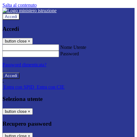
Salta al contenuto
Accedi
Accedi
button close
×
Nome Utente
Password
Password dimenticata?
-
Entra con SPID
Entra con CIE
Seleziona utente
button close
×
Recupero password
button close
×