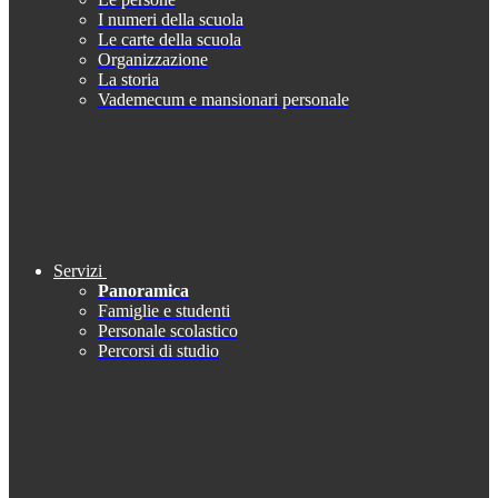
I numeri della scuola
Le carte della scuola
Organizzazione
La storia
Vademecum e mansionari personale
Servizi
Panoramica
Famiglie e studenti
Personale scolastico
Percorsi di studio