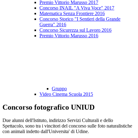
Premio Vittorio Marusso 2017
Concorso INAIL "A Viva Voce" 2017
Matematica Senza Frontiere 2016
Concorso Storico "I Sentieri della Grande
Guerra" 2016
Concorso Sicurezza sul Lavoro 2016
Premio Vittorio Marusso 2016
Gruppo
Video Cinema Scuola 2015
Concorso fotografico UNIUD
Due alunni dell'Istituto, indirizzo Servizi Culturali e dello
Spettacolo, sono tra i vincitori del concorso sulle foto naturalistiche
con animali indetto dall'Universita' di Udine.