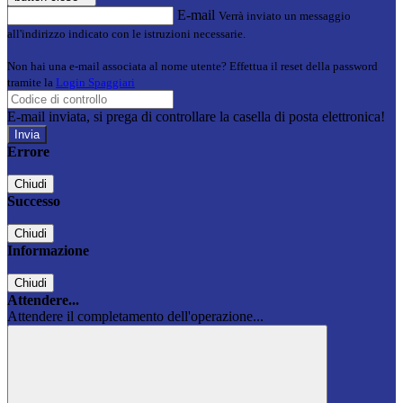
E-mail
Verrà inviato un messaggio
all'indirizzo indicato con le istruzioni necessarie.
Non hai una e-mail associata al nome utente? Effettua il reset della password
tramite la
Login Spaggiari
E-mail inviata, si prega di controllare la casella di posta elettronica!
Errore
Chiudi
Successo
Chiudi
Informazione
Chiudi
Attendere...
Attendere il completamento dell'operazione...