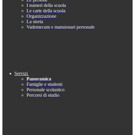
I numeri della scuola
Le carte della scuola
Organizzazione
La storia
Vademecum e mansionari personale
Servizi
Panoramica
Famiglie e studenti
Personale scolastico
Percorsi di studio