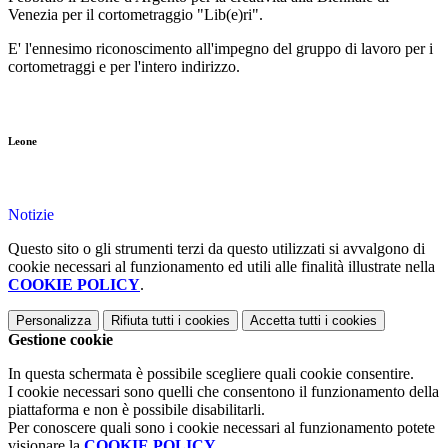
Venezia per il cortometraggio "Lib(e)ri".
E' l'ennesimo riconoscimento all'impegno del gruppo di lavoro per i
cortometraggi e per l'intero indirizzo.
Leone
Notizie
Questo sito o gli strumenti terzi da questo utilizzati si avvalgono di
cookie necessari al funzionamento ed utili alle finalità illustrate nella
COOKIE POLICY
.
Personalizza
Rifiuta tutti
i cookies
Accetta tutti
i cookies
Gestione cookie
In questa schermata è possibile scegliere quali cookie consentire.
I cookie necessari sono quelli che consentono il funzionamento della
piattaforma e non è possibile disabilitarli.
Per conoscere quali sono i cookie necessari al funzionamento potete
visionare la
COOKIE POLICY
.