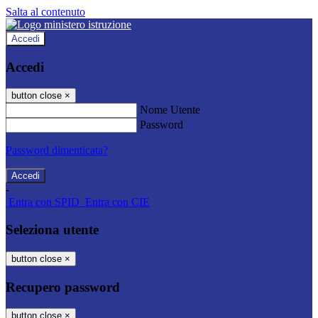
Salta al contenuto
Accedi
Accedi
button close
×
Nome Utente
Password
Password dimenticata?
-
Entra con SPID
Entra con CIE
Seleziona utente
button close
×
Recupero password
button close
×