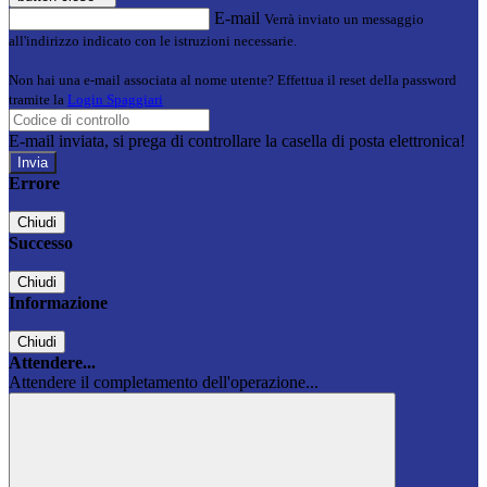
E-mail
Verrà inviato un messaggio
all'indirizzo indicato con le istruzioni necessarie.
Non hai una e-mail associata al nome utente? Effettua il reset della password
tramite la
Login Spaggiari
E-mail inviata, si prega di controllare la casella di posta elettronica!
Errore
Chiudi
Successo
Chiudi
Informazione
Chiudi
Attendere...
Attendere il completamento dell'operazione...