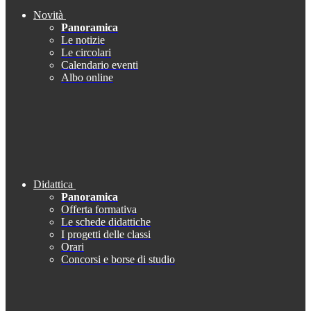
Novità
Panoramica
Le notizie
Le circolari
Calendario eventi
Albo online
Didattica
Panoramica
Offerta formativa
Le schede didattiche
I progetti delle classi
Orari
Concorsi e borse di studio