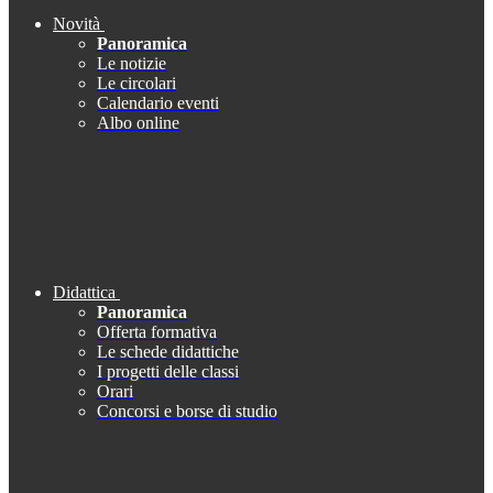
Novità
Panoramica
Le notizie
Le circolari
Calendario eventi
Albo online
Didattica
Panoramica
Offerta formativa
Le schede didattiche
I progetti delle classi
Orari
Concorsi e borse di studio