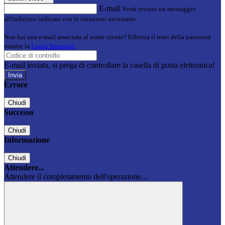
E-mail
Verrà inviato un messaggio
all'indirizzo indicato con le istruzioni necessarie.
Non hai una e-mail associata al nome utente? Effettua il reset della password
tramite la
Login Spaggiari
E-mail inviata, si prega di controllare la casella di posta elettronica!
Errore
Chiudi
Successo
Chiudi
Informazione
Chiudi
Attendere...
Attendere il completamento dell'operazione...