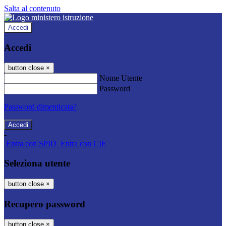
Salta al contenuto
Accedi
Accedi
button close
×
Nome Utente
Password
Password dimenticata?
-
Entra con SPID
Entra con CIE
Seleziona utente
button close
×
Recupero password
button close
×