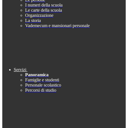
I numeri della scuola
Le carte della scuola
Organizzazione
La storia
Vademecum e mansionari personale
Servizi
Panoramica
Famiglie e studenti
Personale scolastico
Percorsi di studio