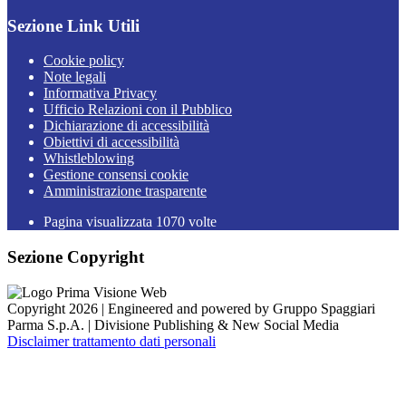
Sezione Link Utili
Cookie policy
Note legali
Informativa Privacy
Ufficio Relazioni con il Pubblico
Dichiarazione di accessibilità
Obiettivi di accessibilità
Whistleblowing
Gestione consensi cookie
Amministrazione trasparente
Pagina visualizzata
1070
volte
Sezione Copyright
Copyright 2026 | Engineered and powered by Gruppo Spaggiari
Parma S.p.A. | Divisione Publishing & New Social Media
Disclaimer trattamento dati personali